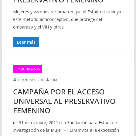
Mujeres y varones reclamaron que el Estado distribuya
este método anticonceptivo, que protege del
embarazo y el VIH y otras
Leer más
COMUNICADOS
31 octubre, 2011
FEIM
CAMPAÑA POR EL ACCESO
UNIVERSAL AL PRESERVATIVO
FEMENINO
(el 31 de octubre, 2011) La Fundación para Estudio e
Investigación de la Mujer – FEIM invita a la exposición