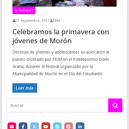
ACTIVIDADES
21 septiembre, 2011
FEIM
Celebramos la primavera con
jóvenes de Morón
Decenas de jóvenes y adolescentes se acercaron al
puesto montado por FEIM en el Polideportivo Gorki
Grana, durante el festival organizado por la
Municipalidad de Morón en el Día del Estudiante.
Leer más