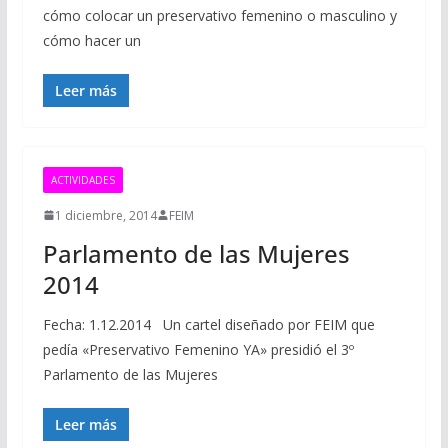
cómo colocar un preservativo femenino o masculino y
cómo hacer un
Leer más
ACTIVIDADES
1 diciembre, 2014
FEIM
Parlamento de las Mujeres
2014
Fecha: 1.12.2014 Un cartel diseñado por FEIM que
pedía «Preservativo Femenino YA» presidió el 3º
Parlamento de las Mujeres
Leer más