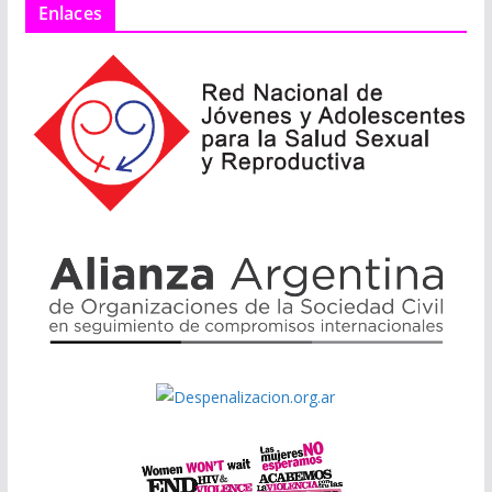
Enlaces