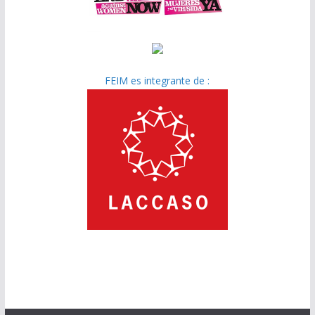
FEIM es integrante de :