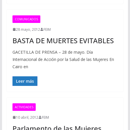
COMUNICADOS
28 mayo, 2012
FEIM
BASTA DE MUERTES EVITABLES
GACETILLA DE PRENSA – 28 de mayo. Día
Internacional de Acción por la Salud de las Mujeres En
Cairo en
Leer más
ACTIVIDADES
10 abril, 2012
FEIM
Parlamento de las Mujeres