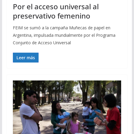
Por el acceso universal al
preservativo femenino
FEIM se sumó a la campaña Muñecas de papel en
Argentina, impulsada mundialmente por el Programa
Conjunto de Acceso Universal
Leer más