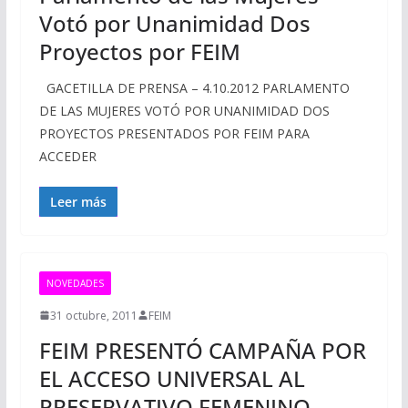
Votó por Unanimidad Dos
Proyectos por FEIM
GACETILLA DE PRENSA – 4.10.2012 PARLAMENTO
DE LAS MUJERES VOTÓ POR UNANIMIDAD DOS
PROYECTOS PRESENTADOS POR FEIM PARA
ACCEDER
Leer más
NOVEDADES
31 octubre, 2011
FEIM
FEIM PRESENTÓ CAMPAÑA POR
EL ACCESO UNIVERSAL AL
PRESERVATIVO FEMENINO