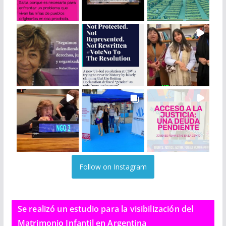
Follow on Instagram
Se realizó un estudio para la visibilización del
Matrimonio Infantil en Argentina