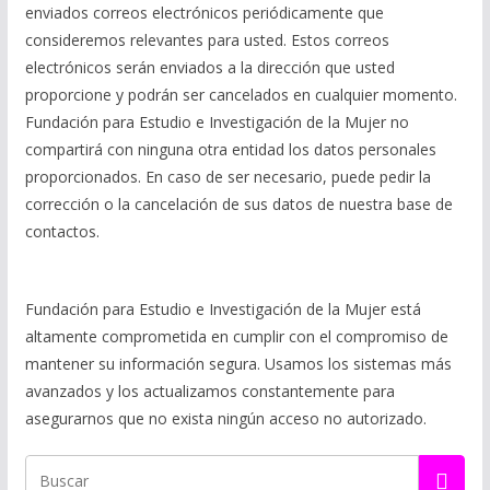
enviados correos electrónicos periódicamente que
consideremos relevantes para usted. Estos correos
electrónicos serán enviados a la dirección que usted
proporcione y podrán ser cancelados en cualquier momento.
Fundación para Estudio e Investigación de la Mujer no
compartirá con ninguna otra entidad los datos personales
proporcionados. En caso de ser necesario, puede pedir la
corrección o la cancelación de sus datos de nuestra base de
contactos.
Fundación para Estudio e Investigación de la Mujer está
altamente comprometida en cumplir con el compromiso de
mantener su información segura. Usamos los sistemas más
avanzados y los actualizamos constantemente para
asegurarnos que no exista ningún acceso no autorizado.