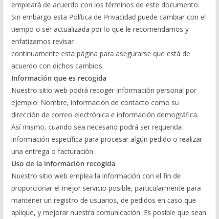
empleará de acuerdo con los términos de este documento.
Sin embargo esta Política de Privacidad puede cambiar con el
tiempo o ser actualizada por lo que le recomendamos y
enfatizamos revisar
continuamente esta página para asegurarse que está de
acuerdo con dichos cambios.
Información que es recogida
Nuestro sitio web podrá recoger información personal por
ejemplo: Nombre, información de contacto como su
dirección de correo electrónica e información demográfica.
Así mismo, cuando sea necesario podrá ser requerida
información específica para procesar algún pedido o realizar
una entrega o facturación.
Uso de la información recogida
Nuestro sitio web emplea la información con el fin de
proporcionar el mejor servicio posible, particularmente para
mantener un registro de usuarios, de pedidos en caso que
aplique, y mejorar nuestra comunicación. Es posible que sean