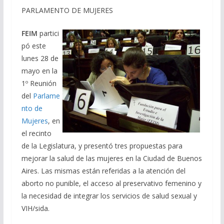
PARLAMENTO DE MUJERES
FEIM
partici
pó este
lunes 28 de
mayo en la
1º Reunión
del
Parlame
nto de
Mujeres
, en
el recinto
de la Legislatura, y presentó tres propuestas para
mejorar la salud de las mujeres en la Ciudad de Buenos
Aires. Las mismas están referidas a la atención del
aborto no punible, el acceso al preservativo femenino y
la necesidad de integrar los servicios de salud sexual y
VIH/sida.