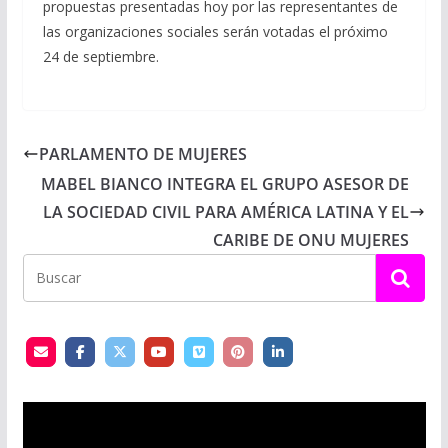
propuestas presentadas hoy por las representantes de
las organizaciones sociales serán votadas el próximo
24 de septiembre.
PARLAMENTO DE MUJERES
MABEL BIANCO INTEGRA EL GRUPO ASESOR DE
LA SOCIEDAD CIVIL PARA AMÉRICA LATINA Y EL
CARIBE DE ONU MUJERES