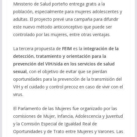
Ministerio de Salud porteño entrega gratis a la
población, especialmente para mujeres adolescentes y
adultas. El proyecto prevé una campaña para difundir
este nuevo método anticonceptivo que puede ser
controlado por las mujeres, entre otras ventajas.
La tercera propuesta de
FEIM
es la
integración de la
detección, tratamiento y orientación para la
prevención del VIH/sida en los servicios de salud
sexual
, con el objetivo de evitar que se pierdan
oportunidades para la prevención de la transmisión del
VIH y el cuidado y control precoz en caso de vivir con el
virus.
El Parlamento de las Mujeres fue organizado por las
comisiones de Mujer, Infancia, Adolescencia y Juventud
y la Comisión Especial de Igualdad Real de
Oportunidades y de Trato entre Mujeres y Varones. Las