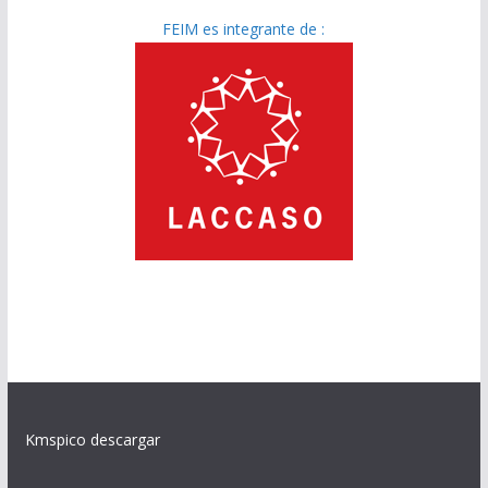
FEIM es integrante de :
Kmspico descargar