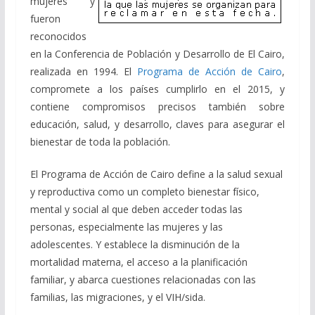
mujeres y
fueron
reconocidos
en la Conferencia de Población y Desarrollo de El Cairo,
realizada en 1994. El
Programa de Acción de Cairo
,
compromete a los países cumplirlo en el 2015, y
contiene compromisos precisos también sobre
educación, salud, y desarrollo, claves para asegurar el
bienestar de toda la población.
El Programa de Acción de Cairo define a la salud sexual
y reproductiva como un completo bienestar físico,
mental y social al que deben acceder todas las
personas, especialmente las mujeres y las
adolescentes. Y establece la disminución de la
mortalidad materna, el acceso a la planificación
familiar, y abarca cuestiones relacionadas con las
familias, las migraciones, y el VIH/sida.