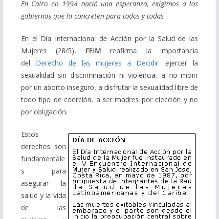
En Cairo en 1994 nació una esperanza, exigimos a los
gobiernos que la concreten para todos y todas
En el Día Internacional de Acción por la Salud de las
Mujeres (28/5),
FEIM
reafirma la importancia
del
Derecho de las mujeres a Decidir
: ejercer la
sexualidad sin discriminación ni violencia, a no morir
por un aborto inseguro, a disfrutar la sexualidad libre de
todo tipo de coerción, a ser madres por elección y no
por obligación.
Estos
derechos son
fundamentale
s para
asegurar la
salud y la vida
de las