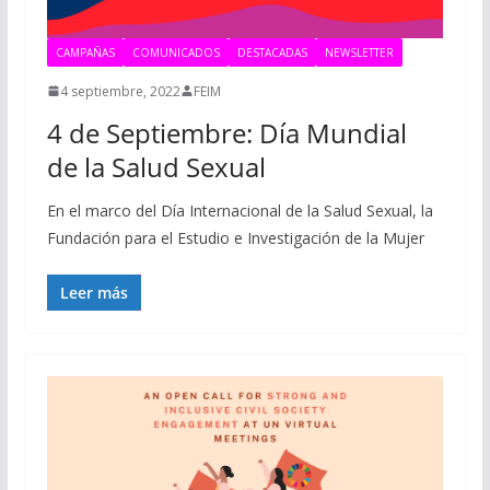
CAMPAÑAS
COMUNICADOS
DESTACADAS
NEWSLETTER
4 septiembre, 2022
FEIM
4 de Septiembre: Día Mundial
de la Salud Sexual
En el marco del Día Internacional de la Salud Sexual, la
Fundación para el Estudio e Investigación de la Mujer
Leer más