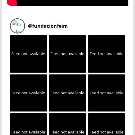
@
fundacionfeim
Feed not available
Feed not available
Feed not available
Feed not available
Feed not available
Feed not available
Feed not available
Feed not available
Feed not available