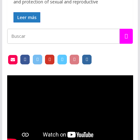
and protection of sexual and reproductive
Leer más