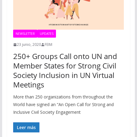
NEWSLETTER
UPDATES
23 junio, 2020
FEIM
250+ Groups Call onto UN and
Member States for Strong Civil
Society Inclusion in UN Virtual
Meetings
More than 250 organizations from throughout the
World have signed an “An Open Call for Strong and
Inclusive Civil Society Engagement
Leer más