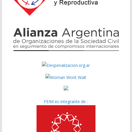
FEIM es integrante de :