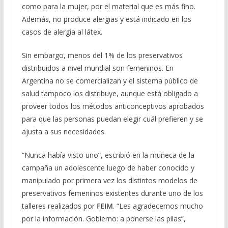
como para la mujer, por el material que es más fino.
Además, no produce alergias y está indicado en los
casos de alergia al látex.
Sin embargo, menos del 1% de los preservativos
distribuidos a nivel mundial son femeninos. En
Argentina no se comercializan y el sistema público de
salud tampoco los distribuye, aunque está obligado a
proveer todos los métodos anticonceptivos aprobados
para que las personas puedan elegir cuál prefieren y se
ajusta a sus necesidades.
“Nunca había visto uno”, escribió en la muñeca de la
campaña un adolescente luego de haber conocido y
manipulado por primera vez los distintos modelos de
preservativos femeninos existentes durante uno de los
talleres realizados por
FEIM
. “Les agradecemos mucho
por la información. Gobierno: a ponerse las pilas”,