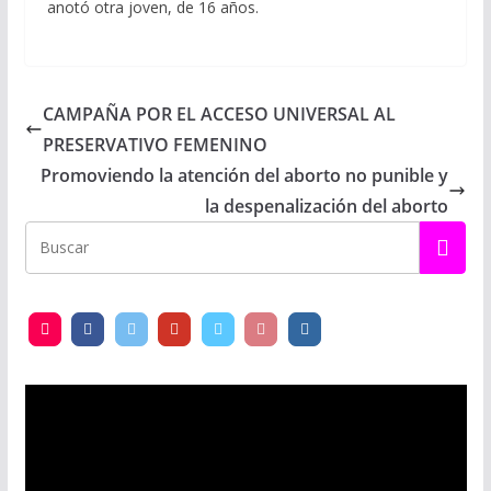
anotó otra joven, de 16 años.
CAMPAÑA POR EL ACCESO UNIVERSAL AL
PRESERVATIVO FEMENINO
Promoviendo la atención del aborto no punible y
la despenalización del aborto