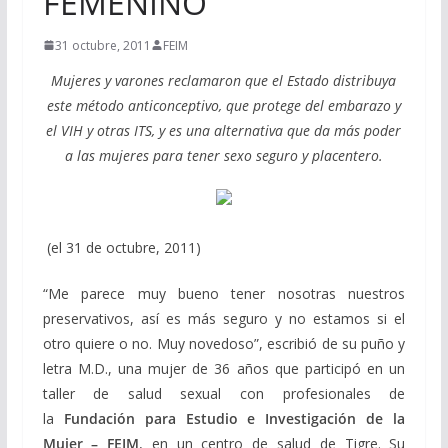
FEMENINO
31 octubre, 2011
FEIM
Mujeres y varones reclamaron que el Estado distribuya
este método anticonceptivo, que protege del embarazo y
el VIH y otras ITS, y es una alternativa que da más poder
a las mujeres para tener sexo seguro y placentero.
(el 31 de octubre, 2011)
“Me parece muy bueno tener nosotras nuestros
preservativos, así es más seguro y no estamos si el
otro quiere o no. Muy novedoso”, escribió de su puño y
letra M.D., una mujer de 36 años que participó en un
taller de salud sexual con profesionales de
la
Fundación para Estudio e Investigación de la
Mujer – FEIM
, en un centro de salud de Tigre. Su