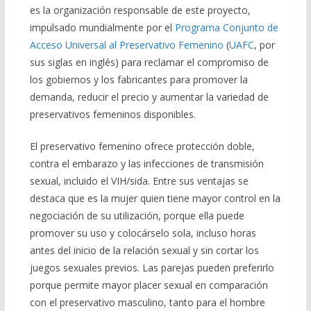
es la organización responsable de este proyecto,
impulsado mundialmente por el
Programa Conjunto de
Acceso Universal al Preservativo Femenino
(
UAFC
, por
sus siglas en inglés) para reclamar el compromiso de
los gobiernos y los fabricantes para promover la
demanda, reducir el precio y aumentar la variedad de
preservativos femeninos disponibles.
El preservativo femenino ofrece protección doble,
contra el embarazo y las infecciones de transmisión
sexual, incluido el VIH/sida. Entre sus ventajas se
destaca que es la mujer quien tiene mayor control en la
negociación de su utilización, porque ella puede
promover su uso y colocárselo sola, incluso horas
antes del inicio de la relación sexual y sin cortar los
juegos sexuales previos. Las parejas pueden preferirlo
porque permite mayor placer sexual en comparación
con el preservativo masculino, tanto para el hombre