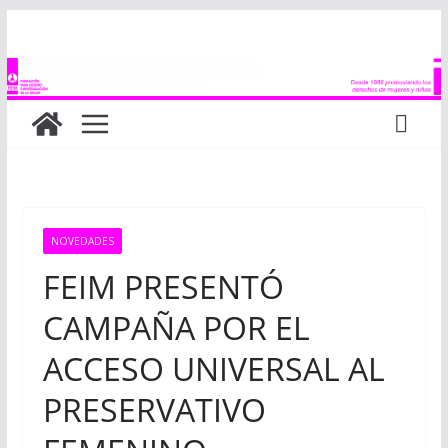
Saltar
al
contenido
NOVEDADES
FEIM PRESENTÓ
CAMPAÑA POR EL
ACCESO UNIVERSAL AL
PRESERVATIVO