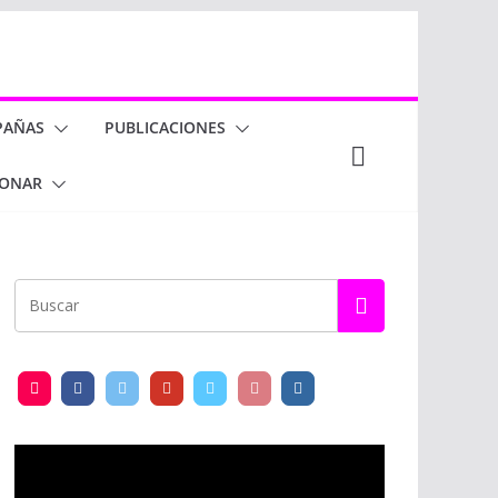
PAÑAS
PUBLICACIONES
ONAR