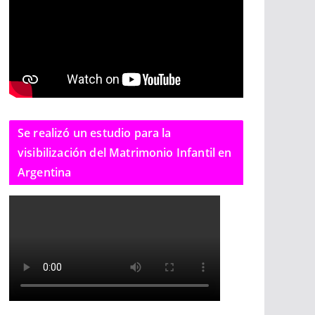
Se realizó un estudio para la
visibilización del Matrimonio Infantil en
Argentina