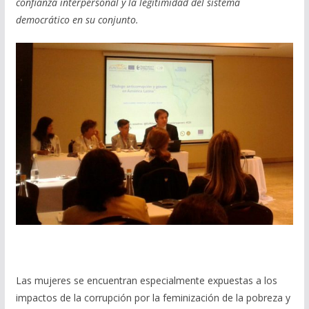
confianza interpersonal y la legitimidad del sistema
democrático en su conjunto.
Las mujeres se encuentran especialmente expuestas a los
impactos de la corrupción por la feminización de la pobreza y