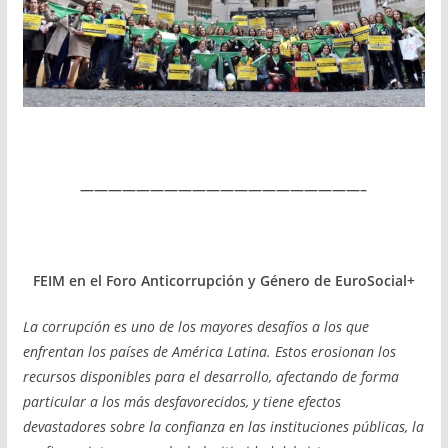
————————————————————–
FEIM en el Foro Anticorrupción y Género de EuroSocial+
La corrupción es uno de los mayores desafíos a los que
enfrentan los países de América Latina. Estos erosionan los
recursos disponibles para el desarrollo, afectando de forma
particular a los más desfavorecidos, y tiene efectos
devastadores sobre la confianza en las instituciones públicas, la