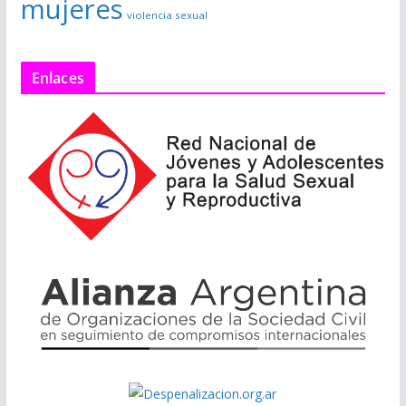
mujeres
violencia sexual
Enlaces