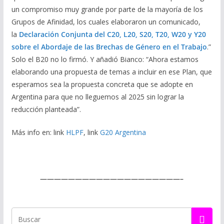
un compromiso muy grande por parte de la mayoría de los
Grupos de Afinidad, los cuales elaboraron un comunicado,
la
Declaración Conjunta del C20, L20, S20, T20, W20 y Y20
sobre el Abordaje de las Brechas de Género en el Trabajo
.”
Solo el B20 no lo firmó. Y añadió Bianco: “Ahora estamos
elaborando una propuesta de temas a incluir en ese Plan, que
esperamos sea la propuesta concreta que se adopte en
Argentina para que no lleguemos al 2025 sin lograr la
reducción planteada”.
Más info en: link
HLPF
, link
G20 Argentina
————————————————————–