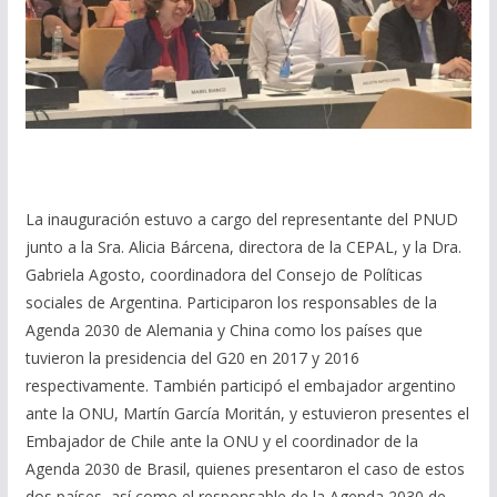
La inauguración estuvo a cargo del representante del PNUD
junto a la Sra. Alicia Bárcena, directora de la CEPAL, y la Dra.
Gabriela Agosto, coordinadora del Consejo de Políticas
sociales de Argentina. Participaron los responsables de la
Agenda 2030 de Alemania y China como los países que
tuvieron la presidencia del G20 en 2017 y 2016
respectivamente. También participó el embajador argentino
ante la ONU, Martín García Moritán, y estuvieron presentes el
Embajador de Chile ante la ONU y el coordinador de la
Agenda 2030 de Brasil, quienes presentaron el caso de estos
dos países, así como el responsable de la Agenda 2030 de