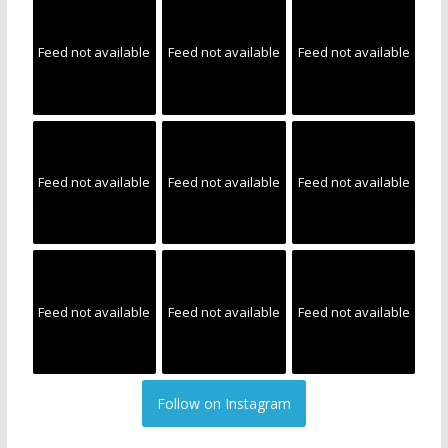
Feed not available
Feed not available
Feed not available
Feed not available
Feed not available
Feed not available
Feed not available
Feed not available
Feed not available
Follow on Instagram