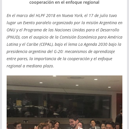
cooperación en el enfoque regional
En el marco del HLPF 2018 en Nueva York, el 17 de julio tuvo
lugar un Evento paralelo organizado por la misión Argentina en
ONU y el Programa de las Naciones Unidas para el Desarrollo
(PNUD), con el auspicio de la Comisión Económica para América
Latina y el Caribe (CEPAL), bajo el lema La Agenda 2030 bajo la
presidencia argentina del G-20: mecanismos de aprendizaje
entre pares, la importancia de la cooperación y el enfoque
regional a mediano plazo.