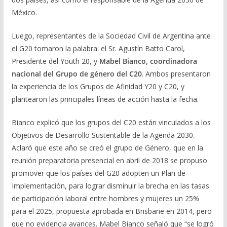
México.
Luego, representantes de la Sociedad Civil de Argentina ante
el G20 tomaron la palabra: el Sr. Agustín Batto Carol,
Presidente del Youth 20, y
Mabel Bianco, coordinadora
nacional del Grupo de género del C20
. Ambos presentaron
la experiencia de los Grupos de Afinidad Y20 y C20, y
plantearon las principales líneas de acción hasta la fecha.
Bianco explicó que los grupos del C20 están vinculados a los
Objetivos de Desarrollo Sustentable de la Agenda 2030.
Aclaró que este año se creó el grupo de Género, que en la
reunión preparatoria presencial en abril de 2018 se propuso
promover que los países del G20 adopten un Plan de
Implementación, para lograr disminuir la brecha en las tasas
de participación laboral entre hombres y mujeres un 25%
para el 2025, propuesta aprobada en Brisbane en 2014, pero
que no evidencia avances. Mabel Bianco señaló que “se logró