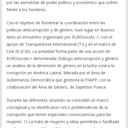
por las asimetrías de poder político y económico que sufren
frente a los hombres.
Con el objetivo de fomentar la coordinación entre las
políticas anticorrupción y de género, tuvo lugar en Buenos
Aires un encuentro organizado por EUROsociAL +, con el
apoyo de Transparencia Internacional (TI) y en el marco de
Civil 20 (C20). La actividad forma parte de una acción de
EUROsociAL+ denominada ‘Diálogo anticorrupción y género:
un análisis de la dimensión de género en la lucha contra la
corrupción en América Latina’, liderada por el Área de
Gobernanza Democrática que gestiona la FIIAPP, con la
colaboración del Área de Género, de Expertise France.
Durante las diferentes sesiones se consolidó un marco
conceptual y se identificaron cinco problemáticas de la
corrupción que tienen especiales consecuencias para las
mujeres: 1) La trata de mujeres y niñas permitida o facilitada