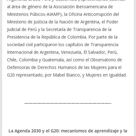
al área de género de la Asociación Iberoamericana de
Ministerios Púbicos-AIAMP), la Oficina Anticorrupción del
Ministerio de Justicia de la Nación de Argentina, el Poder
Judicial de Perú y la Secretaría de Transparencia de la
Presidencia de la República de Colombia. Por parte de la
sociedad civil participaron los capítulos de Transparencia
Internacional de Argentina, Venezuela, El Salvador, Perú,
Chile, Colombia y Guatemala, así como el Observatorio de
Defensoras de Derechos Humanos de las Mujeres para el
G20 representado, por Mabel Bianco, y Mujeres en Igualdad.
————————————————————–
La Agenda 2030 y el G20: mecanismos de aprendizaje y la