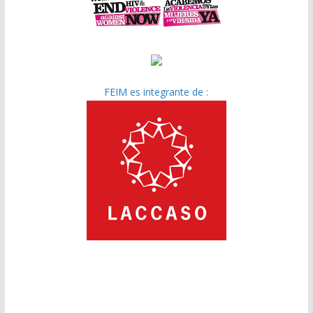
FEIM es integrante de :