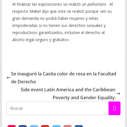
Al finalizar las exposiciones se realizó un
pañuelazo.
Al
respecto Mabel dijo que este se realizó porque «en su
gran demanda no podrá haber mujeres y niñas
empoderadas si no tienen sus derechos sexuales y
reproductivos garantizados, inclusive el derecho al
aborto legal seguro y gratuito».
Se inauguró la Casita color de rosa en la Facultad
de Derecho
Side event Latin America and the Caribbean:
Poverty and Gender Equality.