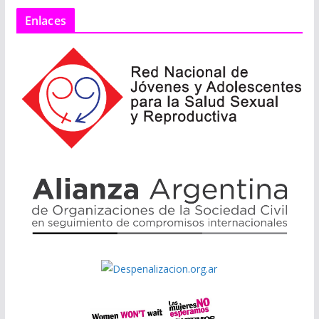
Enlaces