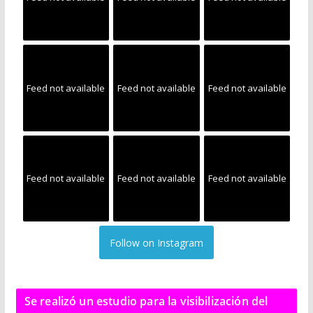
Feed not available
Feed not available
Feed not available
Feed not available
Feed not available
Feed not available
Follow on Instagram
Se realizó un estudio para la visibilización del