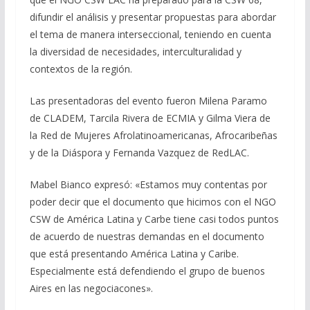
difundir el análisis y presentar propuestas para abordar
el tema de manera interseccional, teniendo en cuenta
la diversidad de necesidades, interculturalidad y
contextos de la región.
Las presentadoras del evento fueron Milena Paramo
de CLADEM, Tarcila Rivera de ECMIA y Gilma Viera de
la Red de Mujeres Afrolatinoamericanas, Afrocaribeñas
y de la Diáspora y Fernanda Vazquez de RedLAC.
Mabel Bianco expresó: «Estamos
muy contentas por
poder decir que el documento que hicimos con el NGO
CSW de América Latina y Carbe tiene casi todos puntos
de acuerdo de nuestras demandas en el documento
que está presentando América Latina y Caribe.
Especialmente está defendiendo el grupo de buenos
Aires en las negociacones».