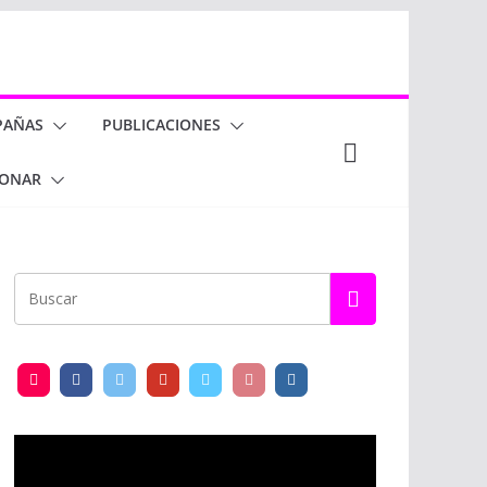
PAÑAS
PUBLICACIONES
ONAR