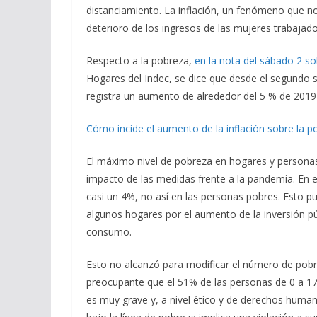
distanciamiento. La inflación, un fenómeno que 
deterioro de los ingresos de las mujeres trabajado
Respecto a la pobreza,
en la nota del sábado 2 so
Hogares del Indec, se dice que desde el segundo
registra un aumento de alrededor del 5 % de 2019
Cómo incide el aumento de la inflación sobre la p
El máximo nivel de pobreza en hogares y persona
impacto de las medidas frente a la pandemia. En 
casi un 4%, no así en las personas pobres. Esto pu
algunos hogares por el aumento de la inversión púb
consumo.
Esto no alcanzó para modificar el número de pob
preocupante que el 51% de las personas de 0 a 17
es muy grave y, a nivel ético y de derechos huma