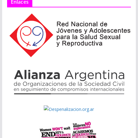
Enlaces