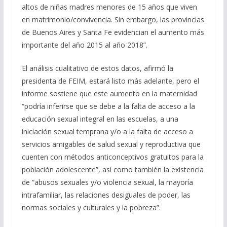
altos de niñas madres menores de 15 años que viven
en matrimonio/convivencia. Sin embargo, las provincias
de Buenos Aires y Santa Fe evidencian el aumento más
importante del año 2015 al año 2018”.
El análisis cualitativo de estos datos, afirmó la
presidenta de FEIM, estará listo más adelante, pero el
informe sostiene que este aumento en la maternidad
“podría inferirse que se debe a la falta de acceso a la
educación sexual integral en las escuelas, a una
iniciación sexual temprana y/o a la falta de acceso a
servicios amigables de salud sexual y reproductiva que
cuenten con métodos anticonceptivos gratuitos para la
población adolescente”, así como también la existencia
de “abusos sexuales y/o violencia sexual, la mayoría
intrafamiliar, las relaciones desiguales de poder, las
normas sociales y culturales y la pobreza”.