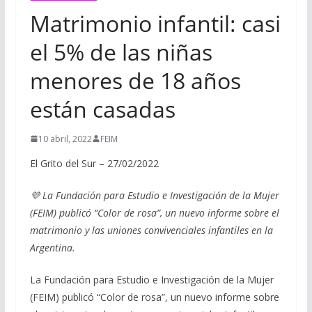
Matrimonio infantil: casi
el 5% de las niñas
menores de 18 años
están casadas
10 abril, 2022
FEIM
El Grito del Sur – 27/02/2022
💜 La Fundación para Estudio e Investigación de la Mujer
(FEIM) publicó “Color de rosa”, un nuevo informe sobre el
matrimonio y las uniones convivenciales infantiles en la
Argentina.
La Fundación para Estudio e Investigación de la Mujer
(FEIM) publicó “Color de rosa”, un nuevo informe sobre