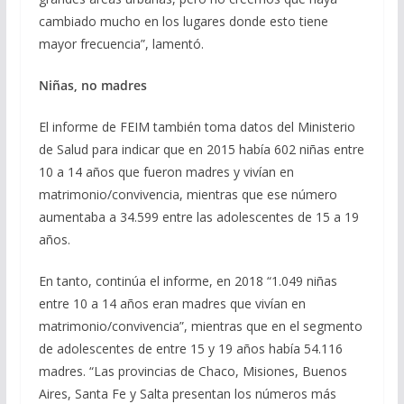
cambiado mucho en los lugares donde esto tiene
mayor frecuencia”, lamentó.
Niñas, no madres
El informe de FEIM también toma datos del Ministerio
de Salud para indicar que en 2015 había 602 niñas entre
10 a 14 años que fueron madres y vivían en
matrimonio/convivencia, mientras que ese número
aumentaba a 34.599 entre las adolescentes de 15 a 19
años.
En tanto, continúa el informe, en 2018 “1.049 niñas
entre 10 a 14 años eran madres que vivían en
matrimonio/convivencia”, mientras que en el segmento
de adolescentes de entre 15 y 19 años había 54.116
madres. “Las provincias de Chaco, Misiones, Buenos
Aires, Santa Fe y Salta presentan los números más