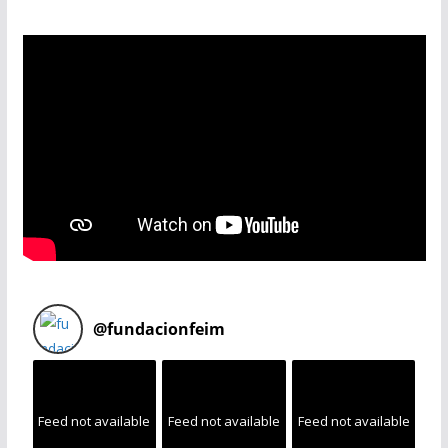
@
fundacionfeim
Feed not available
Feed not available
Feed not available