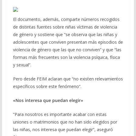
El documento, además, comparte números recogidos
de distintas fuentes sobre niñas víctimas de violencia
de género y sostiene que “se observa que las niñas y
adolescentes que conviven presentan más episodios de
violencia de género que las que no conviven” y que “las
formas más frecuentes son la violencia psíquica, física
y sexual”.
Pero desde FEIM aclaran que “no existen relevamientos
específicos sobre este fenómeno”.
«Nos interesa que puedan elegir»
“Para nosotros es importante acabar con estas
uniones o matrimonios que no han sido elegidos por
las niñas, nos interesa que puedan elegir”, aseguró