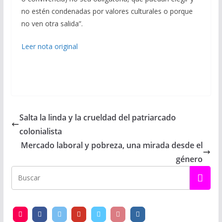
no estén condenadas por valores culturales o porque
no ven otra salida”.
Leer nota original
Salta la linda y la crueldad del patriarcado
colonialista
Mercado laboral y pobreza, una mirada desde el
género