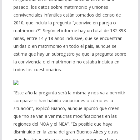
pasado, los datos sobre matrimonio y uniones
convivenciales infantiles están tomados del censo de
2010, que incluía la pregunta “¿convive en pareja o
matrimonio?”. Según el informe hay un total de 132.398
niñas, entre 14 y 18 años inclusive, que se encuentran
unidas o en matrimonio en todo el país, aunque se
estima que hay un subregistro ya que la pregunta sobre
la convivencia o el matrimonio no estaba incluida en
todos los cuestionarios.
“Este año la pregunta será la misma y nos va a permitir
comparar si han habido variaciones o cómo es la
situación”, explicó Bianco, aunque apuntó que creen
que “no se van a ver muchas modificaciones en las
regiones del NOA y el NEA”. “Es posible que haya
disminuido en la zona del gran Buenos Aires y otras
grandes áreas urbanas, pero no creemos que haya