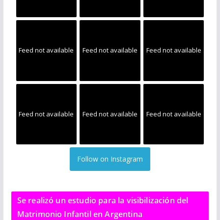
Feed not available
Feed not available
Feed not available
Feed not available
Feed not available
Feed not available
Follow on Instagram
Se realizó un estudio para la visibilización del
Matrimonio Infantil en Argentina