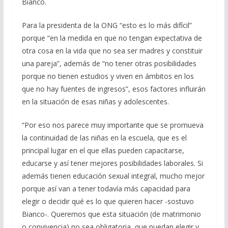
Bianco.
Para la presidenta de la ONG “esto es lo más difícil”
porque “en la medida en que no tengan expectativa de
otra cosa en la vida que no sea ser madres y constituir
una pareja”, además de “no tener otras posibilidades
porque no tienen estudios y viven en ámbitos en los
que no hay fuentes de ingresos”, esos factores influirán
en la situación de esas niñas y adolescentes.
“Por eso nos parece muy importante que se promueva
la continuidad de las niñas en la escuela, que es el
principal lugar en el que ellas pueden capacitarse,
educarse y así tener mejores posibilidades laborales. Si
además tienen educación sexual integral, mucho mejor
porque así van a tener todavía más capacidad para
elegir o decidir qué es lo que quieren hacer -sostuvo
Bianco-. Queremos que esta situación (de matrimonio
o convivencia) no sea obligatoria, que puedan elegir y