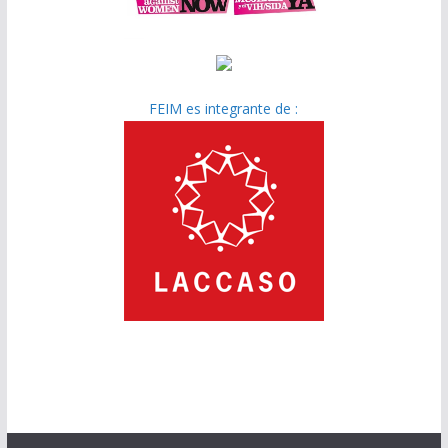
FEIM es integrante de :