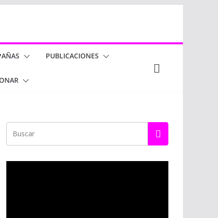
PAÑAS
PUBLICACIONES
ONAR