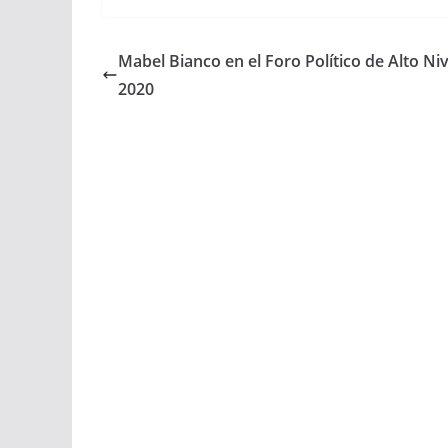
Mabel Bianco en el Foro Político de Alto Niv
2020