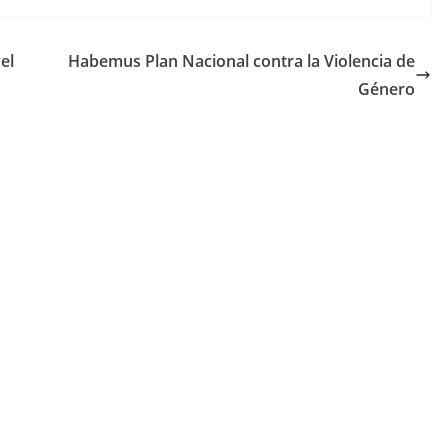
el
Habemus Plan Nacional contra la Violencia de
Género