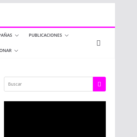
PAÑAS
PUBLICACIONES
ONAR