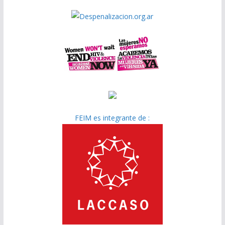
FEIM es integrante de :