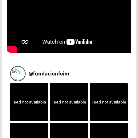
@
fundacionfeim
Feed not available
Feed not available
Feed not available