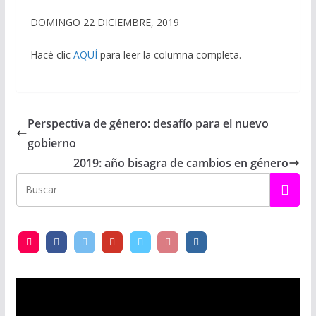
DOMINGO 22 DICIEMBRE, 2019
Hacé clic
AQUÍ
para leer la columna completa.
Perspectiva de género: desafío para el nuevo
gobierno
2019: año bisagra de cambios en género