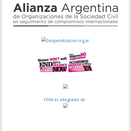
FEIM es integrante de :