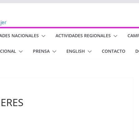
DADES NACIONALES
ACTIVIDADES REGIONALES
CAM
ACIONAL
PRENSA
ENGLISH
CONTACTO
D
ERES