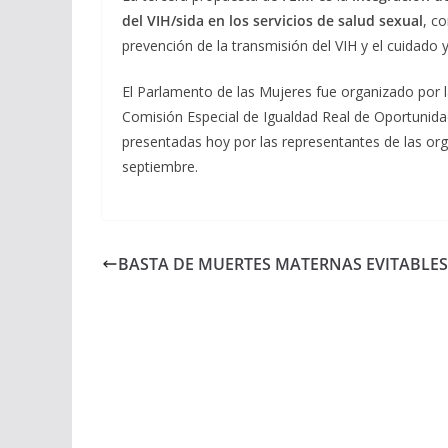
del VIH/sida en los servicios de salud sexual
, c
prevención de la transmisión del VIH y el cuidado y
El Parlamento de las Mujeres fue organizado por l
Comisión Especial de Igualdad Real de Oportunida
presentadas hoy por las representantes de las or
septiembre.
BASTA DE MUERTES MATERNAS EVITABLES