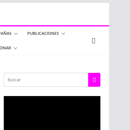
PAÑAS
PUBLICACIONES
ONAR