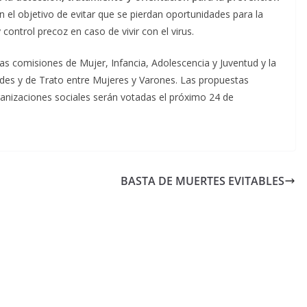
on el objetivo de evitar que se pierdan oportunidades para la
 control precoz en caso de vivir con el virus.
as comisiones de Mujer, Infancia, Adolescencia y Juventud y la
des y de Trato entre Mujeres y Varones. Las propuestas
ganizaciones sociales serán votadas el próximo 24 de
BASTA DE MUERTES EVITABLES