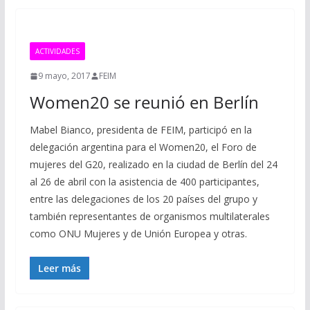
ACTIVIDADES
9 mayo, 2017
FEIM
Women20 se reunió en Berlín
Mabel Bianco, presidenta de FEIM, participó en la
delegación argentina para el Women20, el Foro de
mujeres del G20, realizado en la ciudad de Berlín del 24
al 26 de abril con la asistencia de 400 participantes,
entre las delegaciones de los 20 países del grupo y
también representantes de organismos multilaterales
como ONU Mujeres y de Unión Europea y otras.
Leer más