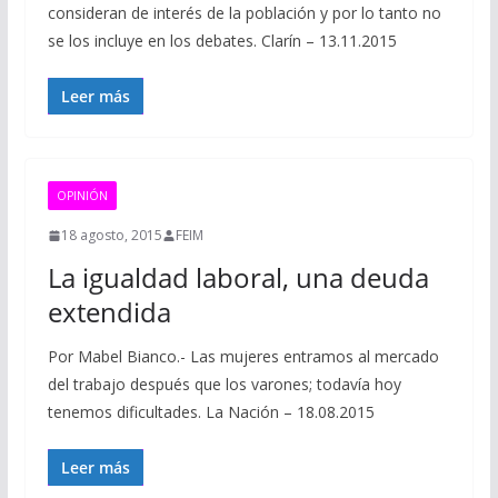
consideran de interés de la población y por lo tanto no
se los incluye en los debates. Clarín – 13.11.2015
Leer más
OPINIÓN
18 agosto, 2015
FEIM
La igualdad laboral, una deuda
extendida
Por Mabel Bianco.- Las mujeres entramos al mercado
del trabajo después que los varones; todavía hoy
tenemos dificultades. La Nación – 18.08.2015
Leer más