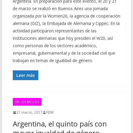
Argentina. En preparación para este evento, el 20 y 21
de marzo se realizó en Buenos Aires una jornada
organizada por la Women20, la agencia de cooperación
alemana (GIZ), la Embajada de Alemania y Cippec. En la
actividad participaron representantes de las
instituciones alemanas que hoy presiden el W20, así
como personas de los sectores académico,
empresarial, gubernamental y de la sociedad civil que
trabajan en temas de igualdad de género.
Leer más
EN LOS MEDIOS
21 marzo, 2017
FEIM
Argentina, el quinto país con
mayor igualdad de género