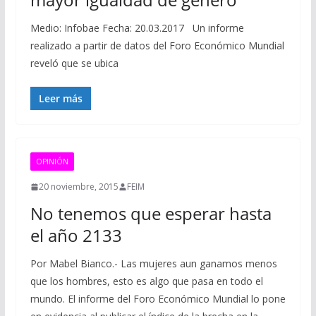
Medio: Infobae Fecha: 20.03.2017 Un informe
realizado a partir de datos del Foro Económico Mundial
reveló que se ubica
Leer más
OPINIÓN
20 noviembre, 2015
FEIM
No tenemos que esperar hasta
el año 2133
Por Mabel Bianco.- Las mujeres aun ganamos menos
que los hombres, esto es algo que pasa en todo el
mundo. El informe del Foro Económico Mundial lo pone