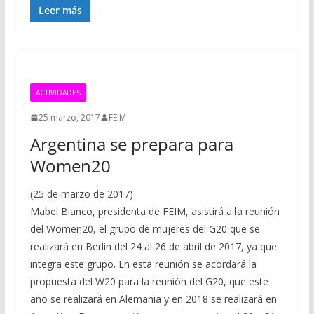
Leer más
ACTIVIDADES
25 marzo, 2017
FEIM
Argentina se prepara para
Women20
(25 de marzo de 2017)
Mabel Bianco, presidenta de FEIM, asistirá a la reunión
del Women20, el grupo de mujeres del G20 que se
realizará en Berlín del 24 al 26 de abril de 2017, ya que
integra este grupo. En esta reunión se acordará la
propuesta del W20 para la reunión del G20, que este
año se realizará en Alemania y en 2018 se realizará en