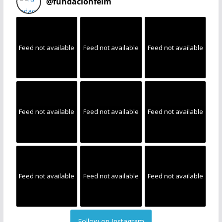
@
fundacionfeim
Feed not available
Feed not available
Feed not available
Feed not available
Feed not available
Feed not available
Feed not available
Feed not available
Feed not available
Follow on Instagram