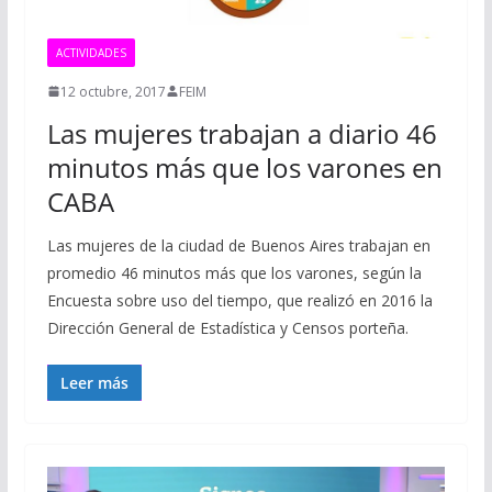
ACTIVIDADES
12 octubre, 2017
FEIM
Las mujeres trabajan a diario 46
minutos más que los varones en
CABA
Las mujeres de la ciudad de Buenos Aires trabajan en
promedio 46 minutos más que los varones, según la
Encuesta sobre uso del tiempo, que realizó en 2016 la
Dirección General de Estadística y Censos porteña.
Leer más