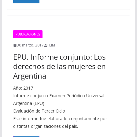
PUBLICACIONES
30 marzo, 2017
FEIM
EPU. Informe conjunto: Los
derechos de las mujeres en
Argentina
Año: 2017
Informe conjunto Examen Periódico Universal
Argentina (EPU)
Evaluación de Tercer Ciclo
Este informe fue elaborado conjuntamente por
distintas organizaciones del país.