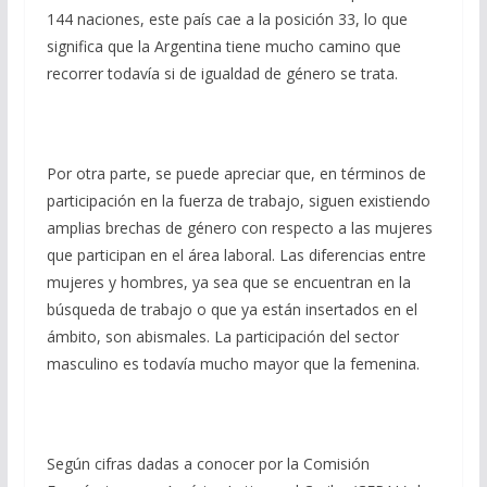
144 naciones, este país cae a la posición 33, lo que
significa que la Argentina tiene mucho camino que
recorrer todavía si de igualdad de género se trata.
Por otra parte, se puede apreciar que, en términos de
participación en la fuerza de trabajo, siguen existiendo
amplias brechas de género con respecto a las mujeres
que participan en el área laboral. Las diferencias entre
mujeres y hombres, ya sea que se encuentran en la
búsqueda de trabajo o que ya están insertados en el
ámbito, son abismales. La participación del sector
masculino es todavía mucho mayor que la femenina.
Según cifras dadas a conocer por la Comisión