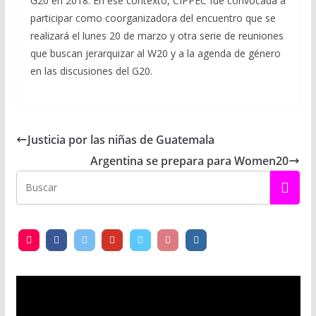
G20 en 2018. En ese contexto, CIPPEC fue convocada a
participar como coorganizadora del encuentro que se
realizará el lunes 20 de marzo y otra serie de reuniones
que buscan jerarquizar al W20 y a la agenda de género
en las discusiones del G20.
Justicia por las niñas de Guatemala
Argentina se prepara para Women20