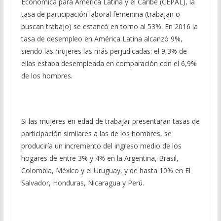
Económica para América Latina y el Caribe (CEPAL), la
tasa de participación laboral femenina (trabajan o
buscan trabajo) se estancó en torno al 53%. En 2016 la
tasa de desempleo en América Latina alcanzó 9%,
siendo las mujeres las más perjudicadas: el 9,3% de
ellas estaba desempleada en comparación con el 6,9%
de los hombres.
Si las mujeres en edad de trabajar presentaran tasas de
participación similares a las de los hombres, se
produciría un incremento del ingreso medio de los
hogares de entre 3% y 4% en la Argentina, Brasil,
Colombia, México y el Uruguay, y de hasta 10% en El
Salvador, Honduras, Nicaragua y Perú.