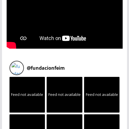
@
fundacionfeim
Feed not available
Feed not available
Feed not available