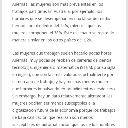
Además, las mujeres son más prevalentes en los
trabajos part-time. En Australia, por ejemplo, los
hombres que se desempeñan en una labor de medio
tiempo son alrededor del 14%, mientras que las
mujeres componen el 38%. Este escenario se repite de
manera similar en los otros países del G20.
Las mujeres que trabajan suelen hacerlo pocas horas.
Además, muy pocas se reciben de carreras de ciencia,
tecnología, ingeniería o matemática (STEM, por su sigla
en inglés), que son las más valoradas actualmente por
el mercado de trabajo, y hay muchas menos mujeres
que hombres impulsando emprendimientos desde cero.
Sin embargo, hay un dato relativamente alentador: las
mujeres podrían ser menos susceptibles a la
digitalización futura de la economía porque los trabajos
de baja calificación que realizan son menos
susceptibles de automatización que los de los hombres