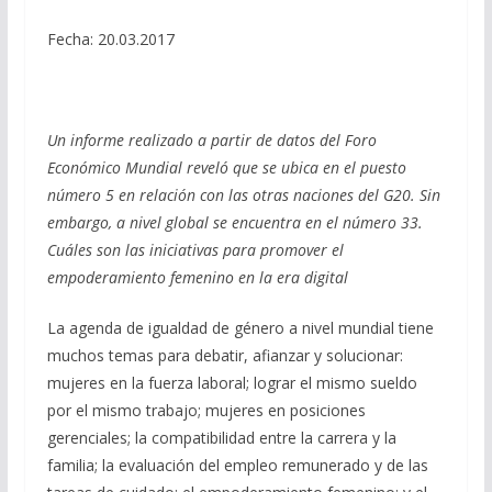
Fecha: 20.03.2017
Un informe realizado a partir de datos del Foro
Económico Mundial reveló que se ubica en el puesto
número 5 en relación con las otras naciones del G20. Sin
embargo, a nivel global se encuentra en el número 33.
Cuáles son las iniciativas para promover el
empoderamiento femenino en la era digital
La agenda de igualdad de género a nivel mundial tiene
muchos temas para debatir, afianzar y solucionar:
mujeres en la fuerza laboral; lograr el mismo sueldo
por el mismo trabajo; mujeres en posiciones
gerenciales; la compatibilidad entre la carrera y la
familia; la evaluación del empleo remunerado y de las