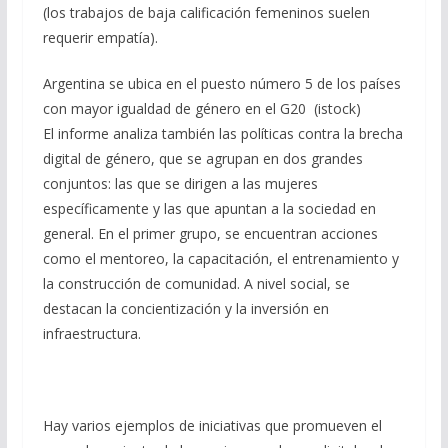
(los trabajos de baja calificación femeninos suelen
requerir empatía).
Argentina se ubica en el puesto número 5 de los países
con mayor igualdad de género en el G20 (istock)
El informe analiza también las políticas contra la brecha
digital de género, que se agrupan en dos grandes
conjuntos: las que se dirigen a las mujeres
específicamente y las que apuntan a la sociedad en
general. En el primer grupo, se encuentran acciones
como el mentoreo, la capacitación, el entrenamiento y
la construcción de comunidad. A nivel social, se
destacan la concientización y la inversión en
infraestructura.
Hay varios ejemplos de iniciativas que promueven el