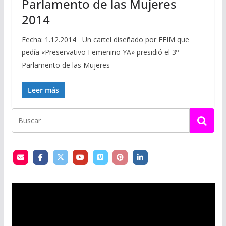
Parlamento de las Mujeres
2014
Fecha: 1.12.2014 Un cartel diseñado por FEIM que
pedía «Preservativo Femenino YA» presidió el 3º
Parlamento de las Mujeres
Leer más