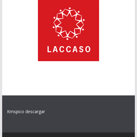
Kmspico descargar