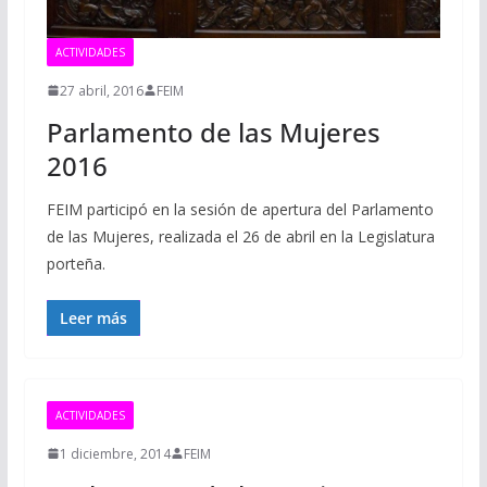
ACTIVIDADES
27 abril, 2016
FEIM
Parlamento de las Mujeres
2016
FEIM participó en la sesión de apertura del Parlamento
de las Mujeres, realizada el 26 de abril en la Legislatura
porteña.
Leer más
ACTIVIDADES
1 diciembre, 2014
FEIM