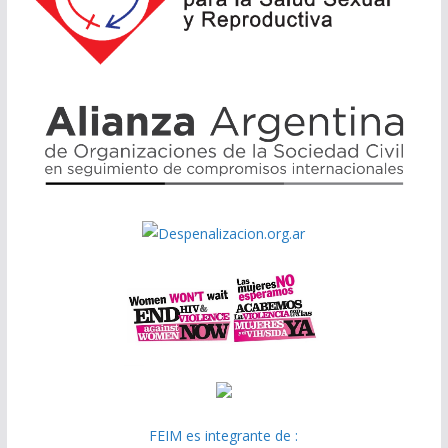
FEIM es integrante de :