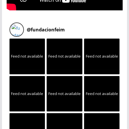
@
fundacionfeim
Feed not available
Feed not available
Feed not available
Feed not available
Feed not available
Feed not available