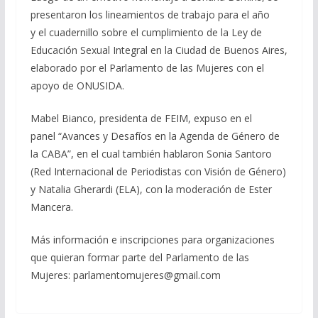
presentaron los l
ineamientos de trabajo para el año
y el cuadernillo sobre el cumplimiento de la Ley de
Educación Sexual Integral en la Ciudad de Buenos Aires,
elaborado por el Parlamento de las Mujeres con el
apoyo de ONUSIDA.
Mabel Bianco, presidenta de FEIM, expuso en el
panel “
Avances y Desafíos en la Agenda de Género de
la CABA”, en el cual también hablaron
Sonia Santoro
(Red Internacional de Periodistas con Visión de Género)
y Natalia Gherardi (ELA), con la moderación de Ester
Mancera.
Más información e inscripciones para organizaciones
que quieran formar parte del
Parlamento de las
Mujeres: parlamentomujeres@gmail.com