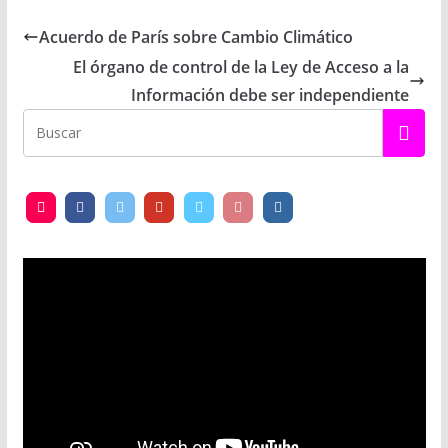
Acuerdo de París sobre Cambio Climático
El órgano de control de la Ley de Acceso a la
Información debe ser independiente