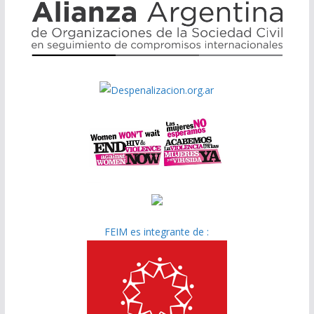
FEIM es integrante de :