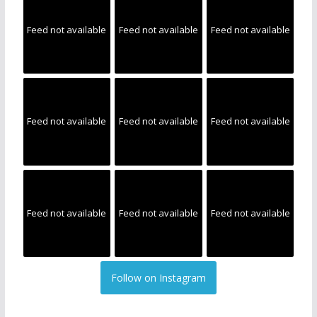
Feed not available
Feed not available
Feed not available
Feed not available
Feed not available
Feed not available
Feed not available
Feed not available
Feed not available
Follow on Instagram