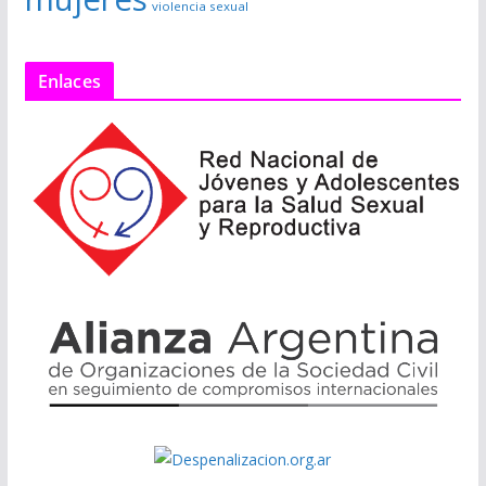
violencia sexual
Enlaces