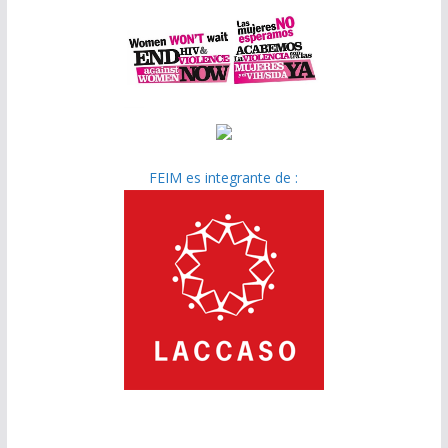
FEIM es integrante de :