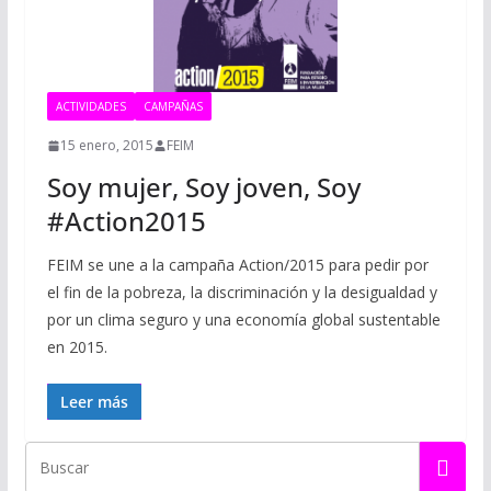
ACTIVIDADES
CAMPAÑAS
15 enero, 2015
FEIM
Soy mujer, Soy joven, Soy
#Action2015
FEIM se une a la campaña Action/2015 para pedir por
el fin de la pobreza, la discriminación y la desigualdad y
por un clima seguro y una economía global sustentable
en 2015.
Leer más