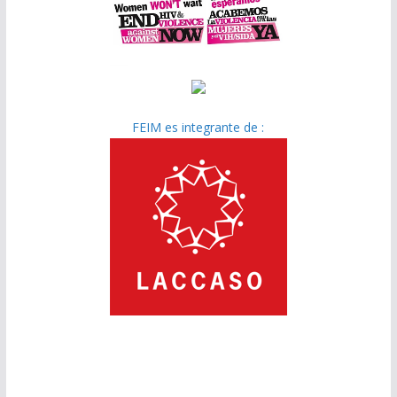
FEIM es integrante de :