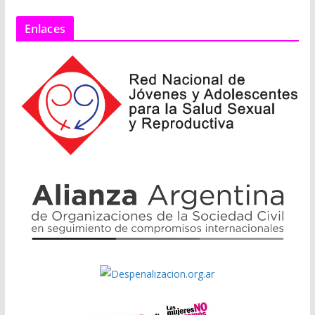
Enlaces