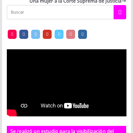
Una mujer a la Corte Suprema de Justicia
Se realizó un estudio para la visibilización del