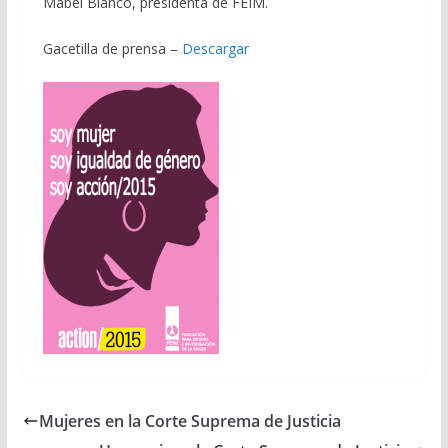
Mabel Bianco, presidenta de FEIM.
Gacetilla de prensa –
Descargar
Mujeres en la Corte Suprema de Justicia