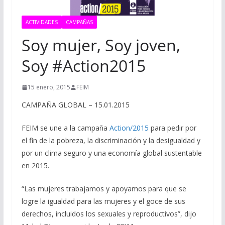
ACTIVIDADES
CAMPAÑAS
Soy mujer, Soy joven,
Soy #Action2015
15 enero, 2015
FEIM
CAMPAÑA GLOBAL – 15.01.2015
FEIM se une a la campaña
Action/2015
para pedir por
el fin de la pobreza, la discriminación y la desigualdad y
por un clima seguro y una economía global sustentable
en 2015.
“Las mujeres trabajamos y apoyamos para que se
logre la igualdad para las mujeres y el goce de sus
derechos, incluidos los sexuales y reproductivos”, dijo