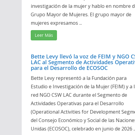
investigación de la mujer y hablo en nombre d
Grupo Mayor de Mujeres. El grupo mayor de
mujeres expresamos ...
Leer Más
Bette Levy llevó la voz de FEIM y NGO 
LAC al Segmento de Actividades Operati
para el Desarrollo de ECOSOC
Bette Levy representó a la Fundación para
Estudio e Investigación de la Mujer (FEIM) y a 
red NGO CSW LAC durante el Segmento de
Actividades Operativas para el Desarrollo
(Operational Activities for Development Segm
del Consejo Económico y Social de las Nacione
Unidas (ECOSOC), celebrado en junio de 2026 ..