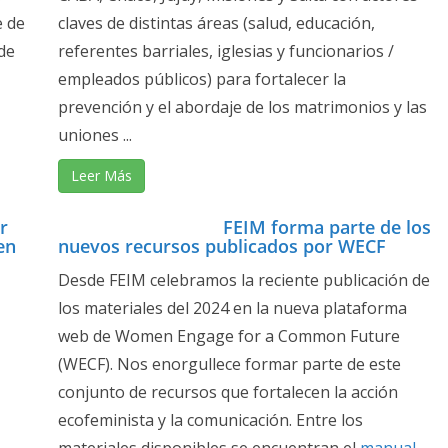
e de
claves de distintas áreas (salud, educación,
de
referentes barriales, iglesias y funcionarios /
empleados públicos) para fortalecer la
prevención y el abordaje de los matrimonios y las
uniones ...
Leer Más
r
FEIM forma parte de los
en
nuevos recursos publicados por WECF
Desde FEIM celebramos la reciente publicación de
los materiales del 2024 en la nueva plataforma
web de Women Engage for a Common Future
(WECF). Nos enorgullece formar parte de este
conjunto de recursos que fortalecen la acción
ecofeminista y la comunicación. Entre los