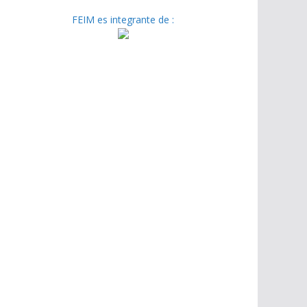
FEIM es integrante de :