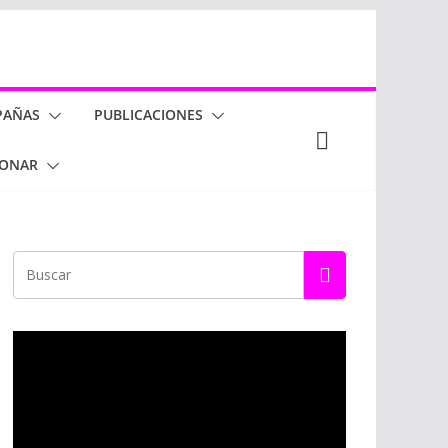
PAÑAS
PUBLICACIONES
ONAR