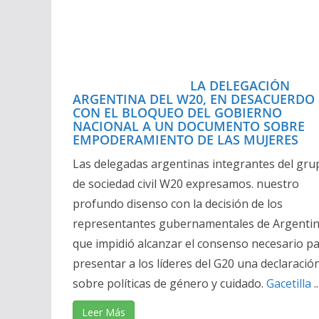
LA DELEGACIÓN
ARGENTINA DEL W20, EN DESACUERDO
CON EL BLOQUEO DEL GOBIERNO
NACIONAL A UN DOCUMENTO SOBRE
EMPODERAMIENTO DE LAS MUJERES
Las delegadas argentinas integrantes del gru
de sociedad civil W20 expresamos. nuestro
profundo disenso con la decisión de los
representantes gubernamentales de Argentin
que impidió alcanzar el consenso necesario p
presentar a los líderes del G20 una declaració
sobre políticas de género y cuidado.
Gacetilla
..
Leer Más