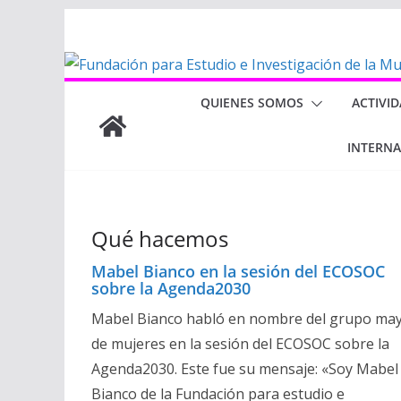
Saltar
al
contenido
QUIENES SOMOS
ACTIVI
INTERN
Qué hacemos
Mabel Bianco en la sesión del ECOSOC
sobre la Agenda2030
Mabel Bianco habló en nombre del grupo ma
de mujeres en la sesión del ECOSOC sobre la
Agenda2030. Este fue su mensaje: «Soy Mabel
Bianco de la Fundación para estudio e