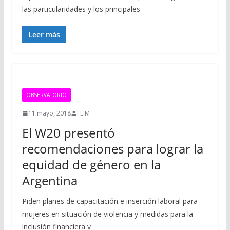
las particularidades y los principales
Leer más
OBSERVATORIO
11 mayo, 2018
FEIM
El W20 presentó
recomendaciones para lograr la
equidad de género en la
Argentina
Piden planes de capacitación e inserción laboral para
mujeres en situación de violencia y medidas para la
inclusión financiera y