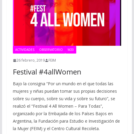
ACTIVIDADES
OBSERVATORIO
W20
26 febrero, 2019
FEIM
Festival #4allWomen
Bajo la consigna “Por un mundo en el que todas las
mujeres y niñas puedan tomar sus propias decisiones
sobre su cuerpo, sobre su vida y sobre su futuro”, se
realizó el “Festival 4 All Women – Para Todas”,
organizado por la Embajada de los Países Bajos en
Argentina, la Fundación para Estudio e Investigación de
la Mujer (FEIM) y el Centro Cultural Recoleta.