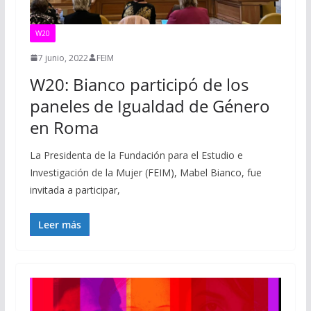
W20
7 junio, 2022
FEIM
W20: Bianco participó de los
paneles de Igualdad de Género
en Roma
La Presidenta de la Fundación para el Estudio e
Investigación de la Mujer (FEIM), Mabel Bianco, fue
invitada a participar,
Leer más