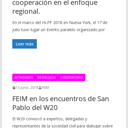
cooperación en el enfoque
regional.
En el marco del HLPF 2018 en Nueva York, el 17 de
julio tuvo lugar un Evento paralelo organizado por
Leer más
ACTIVIDADES
DESTACADAS
OBSERVATORIO
13 junio, 2018
FEIM
FEIM en los encuentros de San
Pablo del W20
El W20 convocó a expertos, delegadas y
representantes de la sociedad civil para dialogar sobre