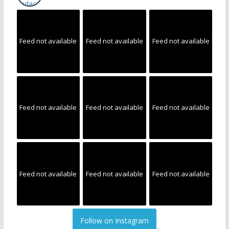
Feed not available
Feed not available
Feed not available
Feed not available
Feed not available
Feed not available
Feed not available
Feed not available
Feed not available
Follow on Instagram