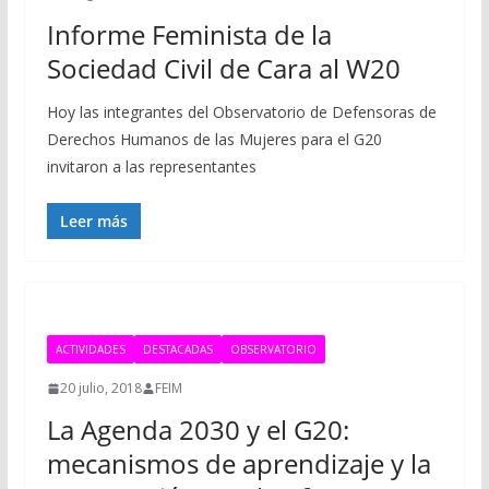
Informe Feminista de la
Sociedad Civil de Cara al W20
Hoy las integrantes del Observatorio de Defensoras de
Derechos Humanos de las Mujeres para el G20
invitaron a las representantes
Leer más
ACTIVIDADES
DESTACADAS
OBSERVATORIO
20 julio, 2018
FEIM
La Agenda 2030 y el G20:
mecanismos de aprendizaje y la