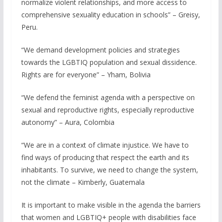
normalize violent relationships, and more access to
comprehensive sexuality education in schools” – Greisy,
Peru.
“We demand development policies and strategies
towards the LGBTIQ population and sexual dissidence.
Rights are for everyone” – Yham, Bolivia
“We defend the feminist agenda with a perspective on
sexual and reproductive rights, especially reproductive
autonomy” – Aura, Colombia
“We are in a context of climate injustice. We have to
find ways of producing that respect the earth and its
inhabitants. To survive, we need to change the system,
not the climate – Kimberly, Guatemala
It is important to make visible in the agenda the barriers
that women and LGBTIQ+ people with disabilities face