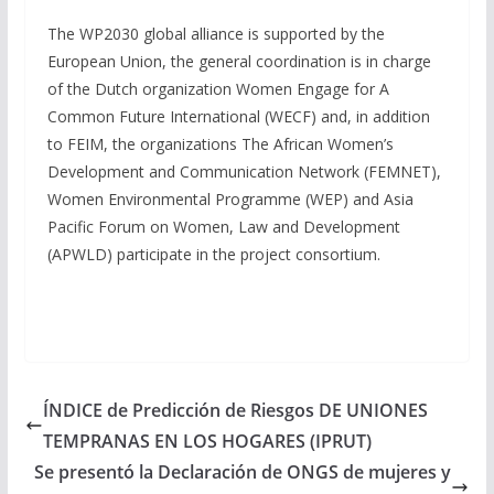
The WP2030 global alliance is supported by the
European Union, the general coordination is in charge
of the Dutch organization Women Engage for A
Common Future International (WECF) and, in addition
to FEIM, the organizations The African Women’s
Development and Communication Network (FEMNET),
Women Environmental Programme (WEP) and Asia
Pacific Forum on Women, Law and Development
(APWLD) participate in the project consortium.
ÍNDICE de Predicción de Riesgos DE UNIONES
TEMPRANAS EN LOS HOGARES (IPRUT)
Se presentó la Declaración de ONGS de mujeres y