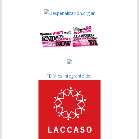
FEIM es integrante de :