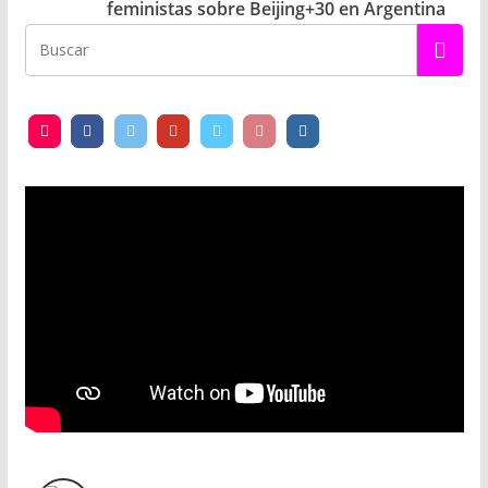
feministas sobre Beijing+30 en Argentina