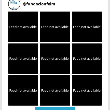
@
fundacionfeim
Feed not available
Feed not available
Feed not available
Feed not available
Feed not available
Feed not available
Feed not available
Feed not available
Feed not available