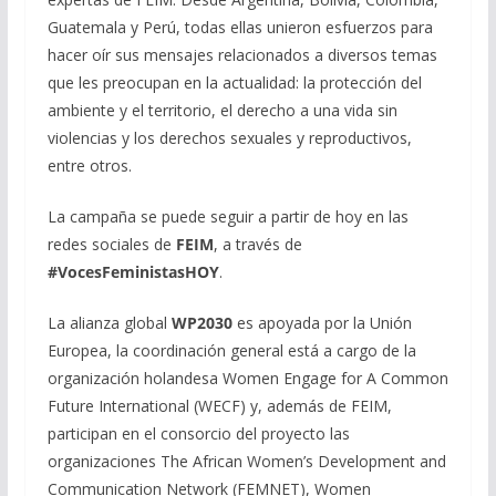
Guatemala y Perú, todas ellas unieron esfuerzos para
hacer oír sus mensajes relacionados a diversos temas
que les preocupan en la actualidad: la protección del
ambiente y el territorio, el derecho a una vida sin
violencias y los derechos sexuales y reproductivos,
entre otros.
La campaña se puede seguir a partir de hoy en las
redes sociales de
FEIM
, a través de
#VocesFeministasHOY
.
La alianza global
WP2030
es apoyada por la Unión
Europea, la coordinación general está a cargo de la
organización holandesa Women Engage for A Common
Future International (WECF) y, además de FEIM,
participan en el consorcio del proyecto las
organizaciones The African Women’s Development and
Communication Network (FEMNET), Women