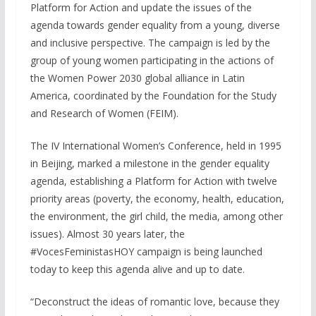
Platform for Action and update the issues of the
agenda towards gender equality from a young, diverse
and inclusive perspective. The campaign is led by the
group of young women participating in the actions of
the Women Power 2030 global alliance in Latin
America, coordinated by the Foundation for the Study
and Research of Women (FEIM).
The IV International Women’s Conference, held in 1995
in Beijing, marked a milestone in the gender equality
agenda, establishing a Platform for Action with twelve
priority areas (poverty, the economy, health, education,
the environment, the girl child, the media, among other
issues). Almost 30 years later, the
#VocesFeministasHOY campaign is being launched
today to keep this agenda alive and up to date.
“Deconstruct the ideas of romantic love, because they