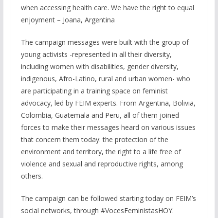
when accessing health care. We have the right to equal
enjoyment – Joana, Argentina
The campaign messages were built with the group of
young activists -represented in all their diversity,
including women with disabilities, gender diversity,
indigenous, Afro-Latino, rural and urban women- who
are participating in a training space on feminist
advocacy, led by FEIM experts. From Argentina, Bolivia,
Colombia, Guatemala and Peru, all of them joined
forces to make their messages heard on various issues
that concern them today: the protection of the
environment and territory, the right to a life free of
violence and sexual and reproductive rights, among
others.
The campaign can be followed starting today on FEIM’s
social networks, through #VocesFeministasHOY.