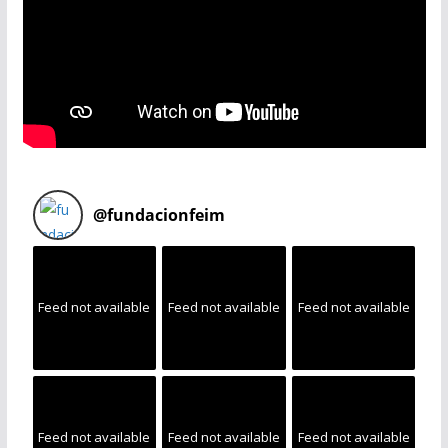
@
fundacionfeim
Feed not available
Feed not available
Feed not available
Feed not available
Feed not available
Feed not available