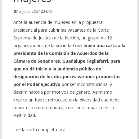
12 julio, 2024
FEIM
Ante la ausencia de mujeres en la propuesta
presidencial para cubrir las vacantes de la Corte
Suprema de Justicia de la Nación, un grupo de 12
organizaciones de la sociedad civil
envió una carta a la
presidenta de la Comisión de Acuerdos de la
Cámara de Senadores, Guadalupe Tagliaferri, para
que no dé inicio a la audiencia pública de
designación de los dos jueces varones propuestos
por el Poder Ejecutivo
por ser inconstitucional y
discriminatoria por motivos de género. Asimismo,
implica un fuerte retroceso en la diversidad que debe
reunir el máximo tribunal, con serio impacto en su
legitimidad.
Leé la carta completa
acá