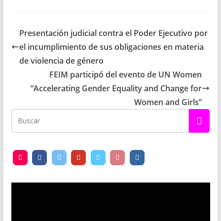
Presentación judicial contra el Poder Ejecutivo por
el incumplimiento de sus obligaciones en materia
de violencia de género
FEIM participó del evento de UN Women
“Accelerating Gender Equality and Change for
Women and Girls”