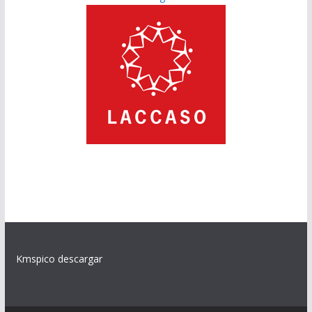
Kmspico descargar