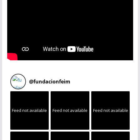
@
fundacionfeim
Feed not available
Feed not available
Feed not available