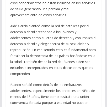
e
sos conocimientos no están incluidos en los servicios
de salud generando una pérdida y mal
aprovechamiento de estos servicios.
Aidé García planteó como la red de católicas por el
derecho a decidir reconoce a los jóvenes y
adolescentes como sujetos de derecho y eso implica el
derecho a decidir y elegir acerca de su sexualidad y
reproducción. En ese sentido esto es fundamental para
fortalecer la democracia de los países basándose en la
laicidad. También desde la red de jóvenes piden ser
incluidos e incorporados en estas discusiones que los
comprenden.
Bianco señaló como detrás de los embarazos
adolescentes, especialmente los precoces en Niñas de
menos de 15 años, tiene como sustrato una unión
convivencia forzada porque a esa edad no pueden