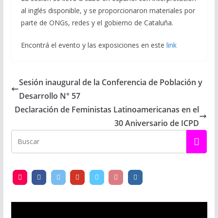
al inglés disponible, y se proporcionaron materiales por
parte de ONGs, redes y el gobierno de Cataluña.
Encontrá el evento y las exposiciones en este
link
Sesión inaugural de la Conferencia de Población y
Desarrollo N° 57
Declaración de Feministas Latinoamericanas en el
30 Aniversario de ICPD