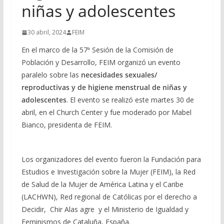
niñas y adolescentes
30 abril, 2024
FEIM
En el marco de la 57ª Sesión de la Comisión de
Población y Desarrollo, FEIM organizó un evento
paralelo sobre las
necesidades sexuales/
reproductivas y de higiene menstrual de niñas y
adolescentes
. El evento se realizó este martes 30 de
abril, en el Church Center y fue moderado por Mabel
Bianco, presidenta de FEIM.
Los organizadores del evento fueron la Fundación para
Estudios e Investigación sobre la Mujer (FEIM), la Red
de Salud de la Mujer de América Latina y el Caribe
(LACHWN), Red regional de Católicas por el derecho a
Decidir, Chir Alas agre y el Ministerio de Igualdad y
Feminismos de Cataluña, España.