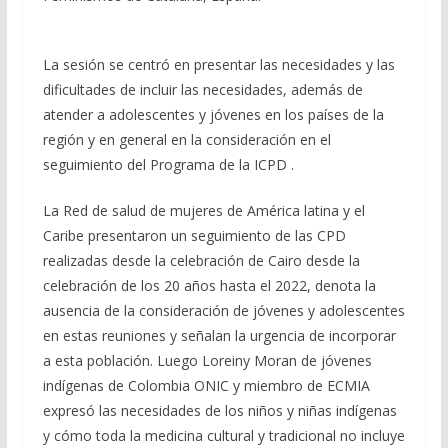
La sesión se centró en presentar las necesidades y las
dificultades de incluir las necesidades, además de
atender a adolescentes y jóvenes en los países de la
región y en general en la consideración en el
seguimiento del Programa de la ICPD .
La Red de salud de mujeres de América latina y el
Caribe presentaron un seguimiento de las CPD
realizadas desde la celebración de Cairo desde la
celebración de los 20 años hasta el 2022, denota la
ausencia de la consideración de jóvenes y adolescentes
en estas reuniones y señalan la urgencia de incorporar
a esta población. Luego Loreiny Moran de jóvenes
indígenas de Colombia ONIC y miembro de ECMIA
expresó las necesidades de los niños y niñas indígenas
y cómo toda la medicina cultural y tradicional no incluye