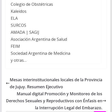
Colegio de Obstétricas
Kaleidos
ELA
SURCOS
AMADA | SAGIJ
Asociación Argentina de Salud
FEIM
Sociedad Argentina de Medicina
y otras…
Mesas interinstitucionales locales de la Provincia
de Jujuy. Resumen Ejecutivo
Manual digital Promoción y Monitoreo de los
Derechos Sexuales y Reproductivos con Énfasis en
la Interrupción Legal del Embarazo.