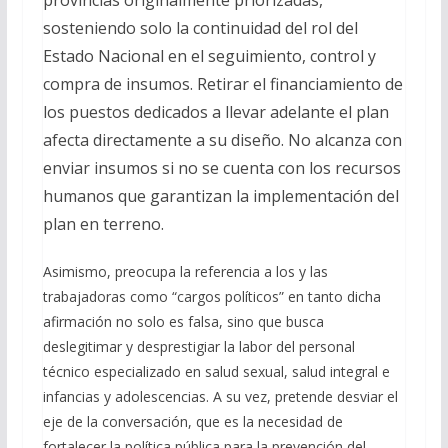
sosteniendo solo la continuidad del rol del
Estado Nacional en el seguimiento, control y
compra de insumos. Retirar el financiamiento de
los puestos dedicados a llevar adelante el plan
afecta directamente a su diseño. No alcanza con
enviar insumos si no se cuenta con los recursos
humanos que garantizan la implementación del
plan en terreno.
Asimismo, preocupa la referencia a los y las
trabajadoras como “cargos políticos” en tanto dicha
afirmación no solo es falsa, sino que busca
deslegitimar y desprestigiar la labor del personal
técnico especializado en salud sexual, salud integral e
infancias y adolescencias. A su vez, pretende desviar el
eje de la conversación, que es la necesidad de
fortalecer la política pública para la prevención del