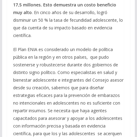
17,5 millones. Esto demuestra un costo beneficio
muy alto
. En cinco años de su desarrollo, logró
disminuir un 50 % la tasa de fecundidad adolescente, lo
que da cuenta de su impacto basado en evidencia
científica.
El Plan ENIA es considerado un modelo de política
pública en la región y en otros países, que pudo
sostenerse y robustecerse durante dos gobiernos de
distinto signo político. Como especialistas en salud y
bienestar adolescente e integrantes del Consejo asesor
desde su creación, sabemos que para diseñar
estrategias eficaces para la prevención de embarazos
no intencionales en adolescentes no es suficiente con
repartir insumos. Se necesita que haya agentes
capacitados para asesorar y apoyar a los adolescentes
con información precisa y basada en evidencia
científica, para que los y las adolescentes se acerquen