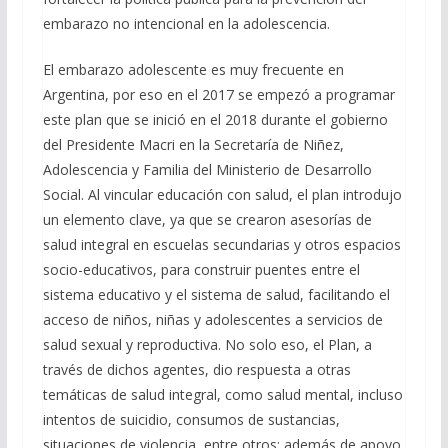
embarazo no intencional en la adolescencia.
El embarazo adolescente es muy frecuente en
Argentina, por eso en el 2017 se empezó a programar
este plan que se inició en el 2018 durante el gobierno
del Presidente Macri en la Secretaría de Niñez,
Adolescencia y Familia del Ministerio de Desarrollo
Social. Al vincular educación con salud, el plan introdujo
un elemento clave, ya que se crearon asesorías de
salud integral en escuelas secundarias y otros espacios
socio-educativos, para construir puentes entre el
sistema educativo y el sistema de salud, facilitando el
acceso de niños, niñas y adolescentes a servicios de
salud sexual y reproductiva. No solo eso, el Plan, a
través de dichos agentes, dio respuesta a otras
temáticas de salud integral, como salud mental, incluso
intentos de suicidio, consumos de sustancias,
situaciones de violencia, entre otros; además de apoyo