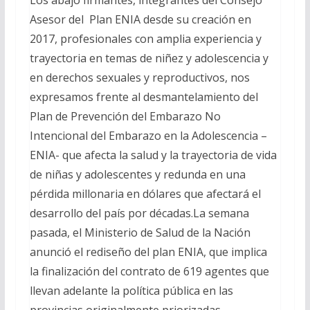
Asesor del Plan ENIA desde su creación en
2017, profesionales con amplia experiencia y
trayectoria en temas de niñez y adolescencia y
en derechos sexuales y reproductivos, nos
expresamos frente al desmantelamiento del
Plan de Prevención del Embarazo No
Intencional del Embarazo en la Adolescencia –
ENIA- que afecta la salud y la trayectoria de vida
de niñas y adolescentes y redunda en una
pérdida millonaria en dólares que afectará el
desarrollo del país por décadas.La semana
pasada, el Ministerio de Salud de la Nación
anunció el rediseño del plan ENIA, que implica
la finalización del contrato de 619 agentes que
llevan adelante la política pública en las
provincias originalmente priorizadas,