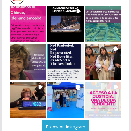
Follow on Instagram