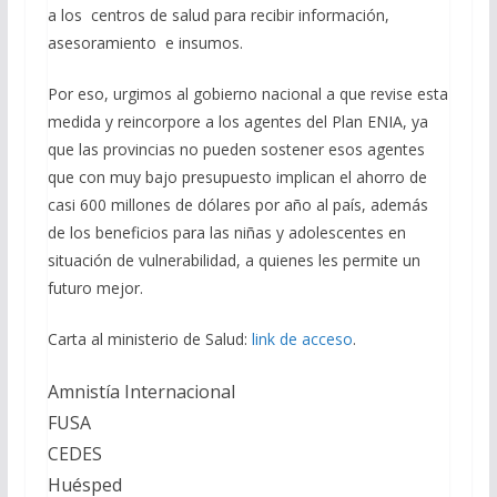
a los centros de salud para recibir información,
asesoramiento e insumos.
Por eso, urgimos al gobierno nacional a que revise esta
medida y reincorpore a los agentes del Plan ENIA, ya
que las provincias no pueden sostener esos agentes
que con muy bajo presupuesto implican el ahorro de
casi 600 millones de dólares por año al país, además
de los beneficios para las niñas y adolescentes en
situación de vulnerabilidad, a quienes les permite un
futuro mejor.
Carta al ministerio de Salud:
link de acceso
.
Amnistía Internacional
FUSA
CEDES
Huésped