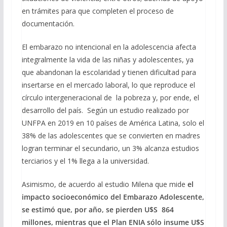
en trámites para que completen el proceso de
documentación.
El embarazo no intencional en la adolescencia afecta
integralmente la vida de las niñas y adolescentes, ya
que abandonan la escolaridad y tienen dificultad para
insertarse en el mercado laboral, lo que reproduce el
círculo intergeneracional de la pobreza y, por ende, el
desarrollo del país. Según un estudio realizado por
UNFPA en 2019 en 10 países de América Latina, solo el
38% de las adolescentes que se convierten en madres
logran terminar el secundario, un 3% alcanza estudios
terciarios y el 1% llega a la universidad.
Asimismo, de acuerdo al estudio Milena que mide
el
impacto socioeconómico del Embarazo Adolescente,
se estimó que, por año, se pierden U$S 864
millones, mientras que el Plan ENIA sólo insume U$S