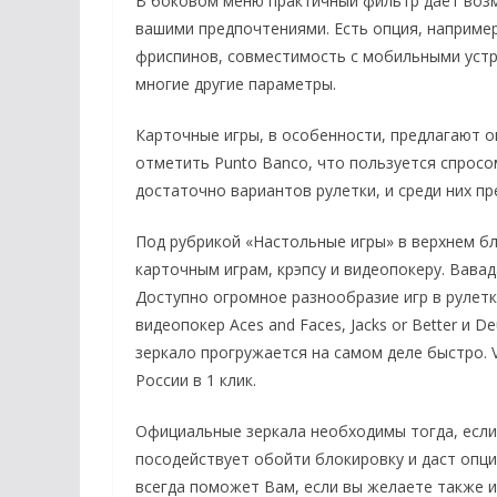
В боковом меню практичный фильтр даёт возм
вашими предпочтениями. Есть опция, например
фриспинов, совместимость с мобильными устр
многие другие параметры.
Карточные игры, в особенности, предлагают о
отметить Punto Banco, что пользуется спрос
достаточно вариантов рулетки, и среди них пр
Под рубрикой «Настольные игры» в верхнем б
карточным играм, крэпсу и видеопокеру. Вава
Доступно огромное разнообразие игр в рулетку
видеопокер Aces and Faces, Jacks or Better и D
зеркало прогружается на самом деле быстро. V
России в 1 клик.
Официальные зеркала необходимы тогда, если
посодействует обойти блокировку и даст опци
всегда поможет Вам, если вы желаете также и