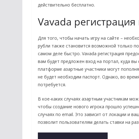
действительно бесплатно.
Vavada регистрация
Для того, чтобы начать игру на сайте – необ
рубли также становится возможной только пос
самом деле быстро. Vavada регистрация предо
вам будет предложен вход на портал, куда вы
платформе азартные участники могут пополня
не будет необходим паспорт. Однако, во врем
потребуется.
В кое-каких случаях азартным участникам мож
чтобы создание нового игрока прошло успешно
случаях по email. Это зависит от локации и ва
позволит пользователям делать ставки на раз