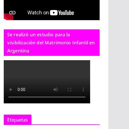
Se realizó un estudio para la
visibilización del Matrimonio Infantil en
Argentina
Etiquetas