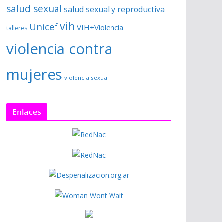
salud sexual
salud sexual y reproductiva
vih
Unicef
VIH+Violencia
talleres
violencia contra
mujeres
violencia sexual
Enlaces