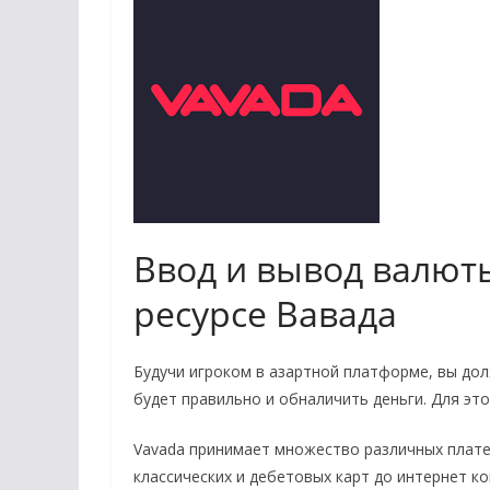
Ввод и вывод валют
ресурсе Вавада
Будучи игроком в азартной платформе, вы дол
будет правильно и обналичить деньги. Для эт
Vavada принимает множество различных плате
классических и дебетовых карт до интернет 