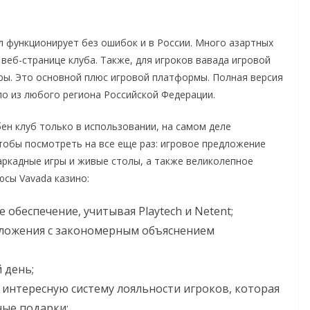
л функционирует без ошибок и в России. Много азартных
 веб-странице клуба. Также, для игроков вавада игровой
ры. Это основной плюс игровой платформы. Полная версия
ло из любого региона Российской Федерации.
бен клуб только в использовании, на самом деле
тобы посмотреть на все еще раз: игровое предложение
аркадные игры и живые столы, а также великолепное
юсы Vavada казино:
обеспечение, учитывая Playtech и Netent;
ложения с закономерным объяснением
 день;
 интересную систему лояльности игроков, которая
ные подарки;