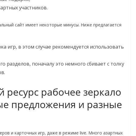
зартных участников.
альный сайт имеет некоторые минусы. Ниже предлагается
зка игр, в этом случае рекомендуется использовать
 разделов, поначалу это немного сбивает с толку
в.
 ресурс рабочее зеркало
ные предложения и разные
ров и карточных игр, даже в режиме live. Много азартных