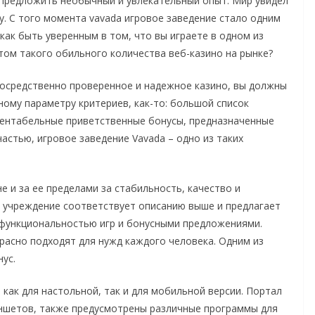
 предложить необычный и увлекательный опыт. Мир увидел
у. С того момента vavada игровое заведение стало одним
как быть уверенным в том, что вы играете в одном из
том такого обильного количества веб-казино на рынке?
посредственно проверенное и надежное казино, вы должны
ному параметру критериев, как-то: большой список
 рентабельные приветственные бонусы, предназначенные
частью, игровое заведение Vavada – одно из таких
не и за ее пределами за стабильность, качество и
е учреждение соответствует описанию выше и предлагает
функциональностью игр и бонусными предложениями.
расно подходят для нужд каждого человека. Одним из
ус.
как для настольной, так и для мобильной версии. Портал
ншетов, также предусмотрены различные программы для