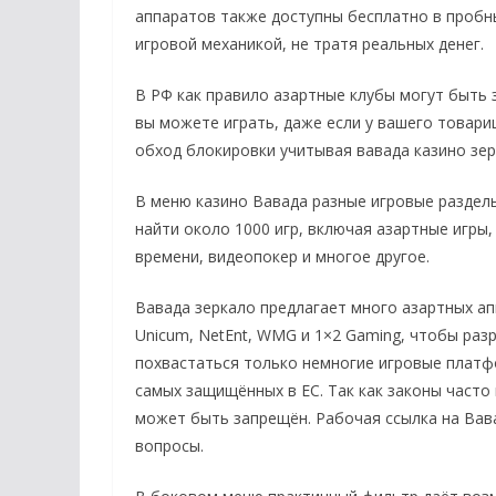
аппаратов также доступны бесплатно в пробны
игровой механикой, не тратя реальных денег.
В РФ как правило азартные клубы могут быть 
вы можете играть, даже если у вашего товари
обход блокировки учитывая вавада казино зер
В меню казино Вавада разные игровые раздел
найти около 1000 игр, включая азартные игры,
времени, видеопокер и многое другое.
Вавада зеркало предлагает много азартных а
Unicum, NetEnt, WMG и 1×2 Gaming, чтобы раз
похвастаться только немногие игровые платфо
самых защищённых в ЕС. Так как законы част
может быть запрещён. Рабочая ссылка на Вав
вопросы.