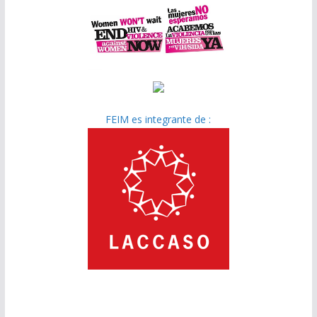
FEIM es integrante de :