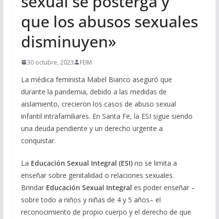
sexual se posterga y
que los abusos sexuales
disminuyen»
30 octubre, 2023
FEIM
La médica feminista Mabel Bianco aseguró que
durante la pandemia, debido a las medidas de
aislamiento, crecieron los casos de abuso sexual
infantil intrafamiliares. En Santa Fe, la ESI sigue siendo
una deuda pendiente y un derecho urgente a
conquistar.
La
Educación Sexual Integral (ESI)
no se limita a
enseñar sobre genitalidad o relaciones sexuales.
Brindar
Educación Sexual Integral
es poder enseñar –
sobre todo a niños y niñas de 4 y 5 años– el
reconocimiento de propio cuerpo y el derecho de que