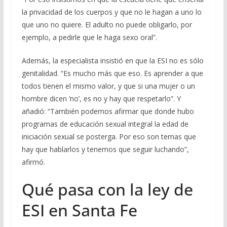
la privacidad de los cuerpos y que no le hagan a uno lo
que uno no quiere. El adulto no puede obligarlo, por
ejemplo, a pedirle que le haga sexo oral”.
Además, la especialista insistió en que la ESI no es sólo
genitalidad. “Es mucho más que eso. Es aprender a que
todos tienen el mismo valor, y que si una mujer o un
hombre dicen ‘no’, es no y hay que respetarlo”. Y
añadió: “También podemos afirmar que donde hubo
programas de educación sexual integral la edad de
iniciación sexual se posterga. Por eso son temas que
hay que hablarlos y tenemos que seguir luchando”,
afirmó.
Qué pasa con la ley de
ESI en Santa Fe