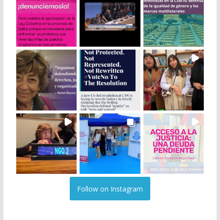
Follow on Instagram