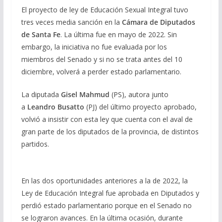
El proyecto de ley de Educación Sexual Integral tuvo
tres veces media sanción en la
Cámara de Diputados
de Santa Fe
. La última fue en mayo de 2022. Sin
embargo, la iniciativa no fue evaluada por los
miembros del Senado y si no se trata antes del 10
diciembre, volverá a perder estado parlamentario.
La diputada
Gisel Mahmud
(PS), autora junto
a
Leandro Busatto
(PJ) del último proyecto aprobado,
volvió a insistir con esta ley que cuenta con el aval de
gran parte de los diputados de la provincia, de distintos
partidos.
En las dos oportunidades anteriores a la de 2022, la
Ley de Educación Integral fue aprobada en Diputados y
perdió estado parlamentario porque en el Senado no
se lograron avances. En la última ocasión, durante