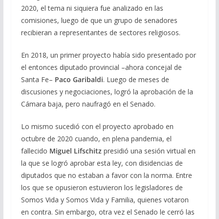
2020, el tema ni siquiera fue analizado en las
comisiones, luego de que un grupo de senadores
recibieran a representantes de sectores religiosos.
En 2018, un primer proyecto había sido presentado por
el entonces diputado provincial –ahora concejal de
Santa Fe–
Paco Garibaldi
. Luego de meses de
discusiones y negociaciones, logró la aprobación de la
Cámara baja, pero naufragó en el Senado.
Lo mismo sucedió con el proyecto aprobado en
octubre de 2020 cuando, en plena pandemia, el
fallecido
Miguel Lifschitz
presidió una sesión virtual en
la que se logró aprobar esta ley, con disidencias de
diputados que no estaban a favor con la norma. Entre
los que se opusieron estuvieron los legisladores de
Somos Vida y Somos Vida y Familia, quienes votaron
en contra. Sin embargo, otra vez el Senado le cerró las