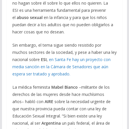
no hagan sobre él sobre lo que ellos no quieren. La
ESI es una herramienta fundamental para prevenir
el
abuso sexual
en la infancia y para que los niños
puedan decir a los adultos que no pueden obligarlos a
hacer cosas que no desean.
Sin embargo, el tema sigue siendo resistido por
muchos sectores de la sociedad, y pese a haber una ley
nacional sobre
ESI
,
en Santa Fe hay un proyecto con
media sanción en la Cámara de Senadores que aún
espera ser tratado y aprobado.
La médica feminista
Mabel Bianco
–militante de los
derechos de las mujeres desde hace muchísimos
años– habló con
AIRE
sobre la necesidad urgente de
que nuestra provincia pueda contar con una ley de
Educación Sexual Integral. “Si bien existe una ley
nacional, al ser
Argentina
un país federal, el área de