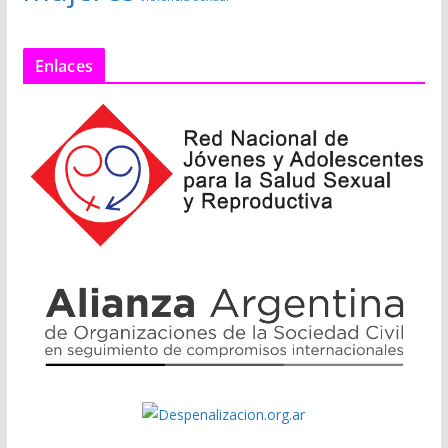
Enlaces