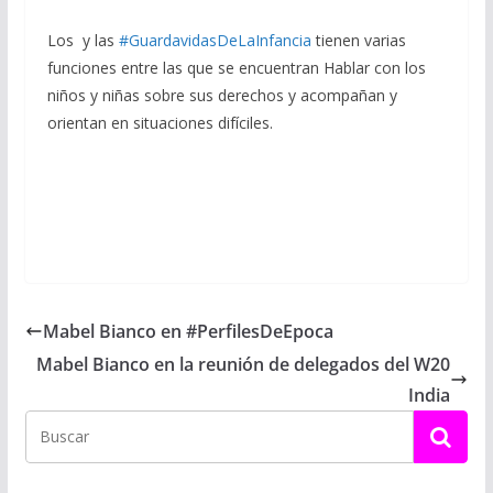
Los
y las
#GuardavidasDeLaInfancia
tienen varias
funciones entre las que se encuentran
Hablar con los
niños y niñas sobre sus derechos y a
compañan y
orientan en situaciones difíciles.
Mabel Bianco en #PerfilesDeEpoca
Mabel Bianco en la reunión de delegados del W20
India