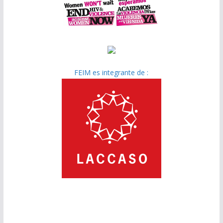
FEIM es integrante de :