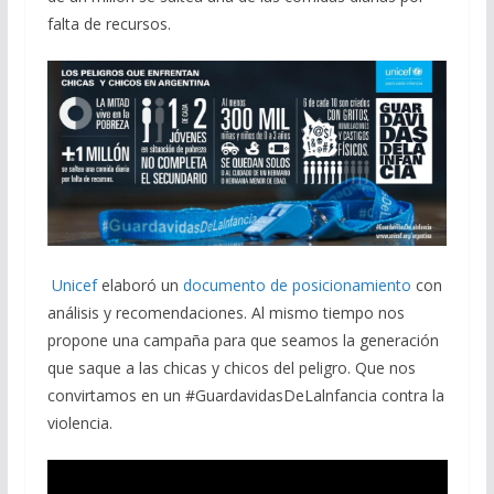
falta de recursos.
Unicef
elaboró un
documento de posicionamiento
con
análisis y recomendaciones. Al mismo tiempo nos
propone una campaña para que seamos la generación
que saque a las chicas y chicos del peligro. Que nos
convirtamos en un #GuardavidasDeLalnfancia contra la
violencia.