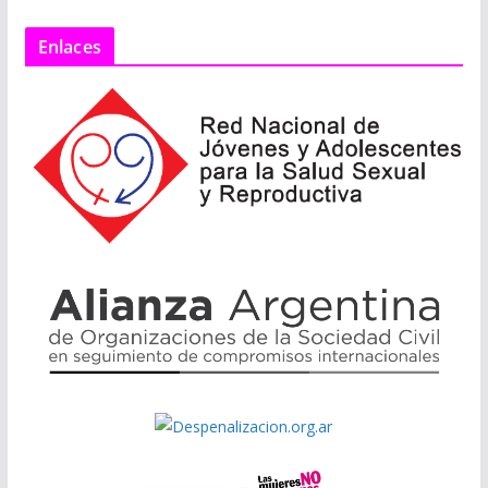
Enlaces