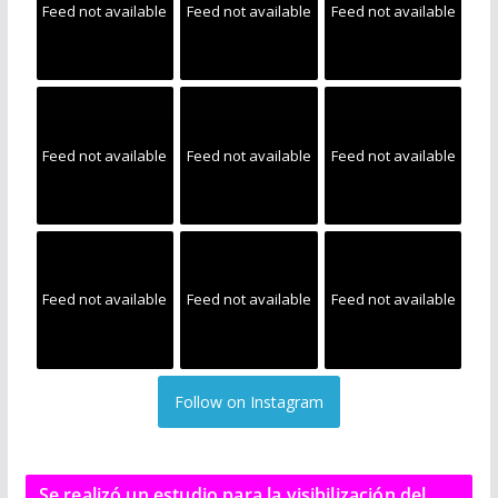
Feed not available
Feed not available
Feed not available
Feed not available
Feed not available
Feed not available
Feed not available
Feed not available
Feed not available
Follow on Instagram
Se realizó un estudio para la visibilización del