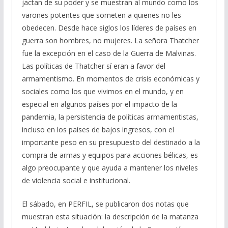
jactan de su poder y se muestran al mundo como los
varones potentes que someten a quienes no les
obedecen. Desde hace siglos los líderes de países en
guerra son hombres, no mujeres. La señora Thatcher
fue la excepción en el caso de la Guerra de Malvinas.
Las políticas de Thatcher sí eran a favor del
armamentismo. En momentos de crisis económicas y
sociales como los que vivimos en el mundo, y en
especial en algunos países por el impacto de la
pandemia, la persistencia de políticas armamentistas,
incluso en los países de bajos ingresos, con el
importante peso en su presupuesto del destinado a la
compra de armas y equipos para acciones bélicas, es
algo preocupante y que ayuda a mantener los niveles
de violencia social e institucional.
El sábado, en PERFIL, se publicaron dos notas que
muestran esta situación: la descripción de la matanza