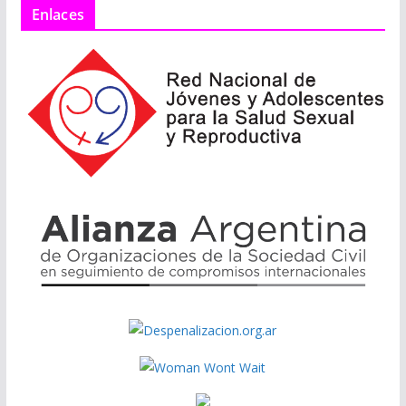
Enlaces