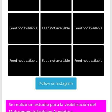
Feed not available
Feed not available
Feed not available
Feed not available
Feed not available
Feed not available
Follow on Instagram
Se realizó un estudio para la visibilización del
Matrimonio Infantil en Argentina