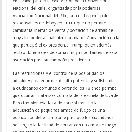
en Uvalde junto a la celebración de la Convención
Nacional del Rifle, organizada por la poderosa
Asociación Nacional del Rifle, una de las principales
responsables del lobby en EE.UU. que no permite
cambiar la libertad de venta y portación de armas de
muy alto poder a cualquier ciudadano. Convención en la
que participó el ex presidente Trump, quien además
recibió donaciones de sumas muy importantes de esta
asociación para su campaña presidencial.
Las restricciones y el control de la posibilidad de
adquirir y poseer armas de alta potencia y sofisticadas
a ciudadanos comunes a partir de los 18 años permite
que ocurran matanzas como la de la escuela de Uvalde.
Pero también esa falta de control frente a la
adquisición de pequeñas armas de fuego es una
política que debe cambiarse para que los ciudadanos
no tengan la facilidad de contar con un arma de fuego