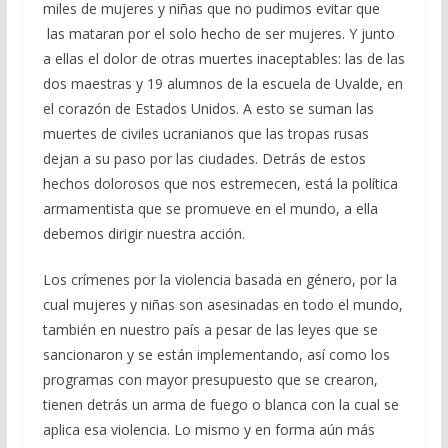
miles de mujeres y niñas que no pudimos evitar que
las mataran por el solo hecho de ser mujeres. Y junto
a ellas el dolor de otras muertes inaceptables: las de las
dos maestras y 19 alumnos de la escuela de Uvalde, en
el corazón de Estados Unidos. A esto se suman las
muertes de civiles ucranianos que las tropas rusas
dejan a su paso por las ciudades. Detrás de estos
hechos dolorosos que nos estremecen, está la política
armamentista que se promueve en el mundo, a ella
debemos dirigir nuestra acción.
Los crímenes por la violencia basada en género, por la
cual mujeres y niñas son asesinadas en todo el mundo,
también en nuestro país a pesar de las leyes que se
sancionaron y se están implementando, así como los
programas con mayor presupuesto que se crearon,
tienen detrás un arma de fuego o blanca con la cual se
aplica esa violencia. Lo mismo y en forma aún más