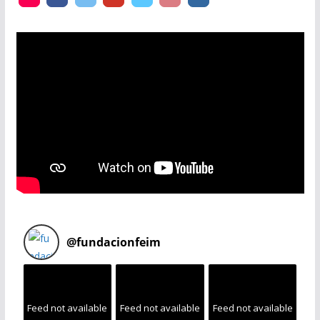
@
fundacionfeim
Feed not available
Feed not available
Feed not available