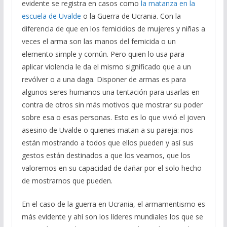
evidente se registra en casos como
la matanza en la
escuela de Uvalde
o la Guerra de Ucrania. Con la
diferencia de que en los femicidios de mujeres y niñas a
veces el arma son las manos del femicida o un
elemento simple y común. Pero quien lo usa para
aplicar violencia le da el mismo significado que a un
revólver o a una daga. Disponer de armas es para
algunos seres humanos una tentación para usarlas en
contra de otros sin más motivos que mostrar su poder
sobre esa o esas personas. Esto es lo que vivió el joven
asesino de Uvalde o quienes matan a su pareja: nos
están mostrando a todos que ellos pueden y así sus
gestos están destinados a que los veamos, que los
valoremos en su capacidad de dañar por el solo hecho
de mostrarnos que pueden.
En el caso de la guerra en Ucrania, el armamentismo es
más evidente y ahí son los líderes mundiales los que se