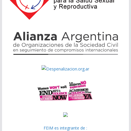
FEIM es integrante de :