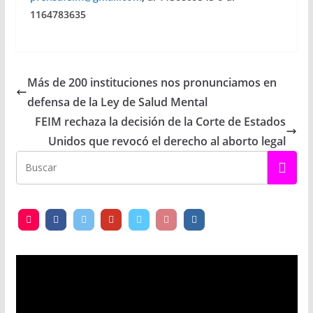
1164783635
Más de 200 instituciones nos pronunciamos en
defensa de la Ley de Salud Mental
FEIM rechaza la decisión de la Corte de Estados
Unidos que revocó el derecho al aborto legal