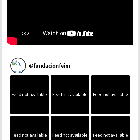
@
fundacionfeim
Feed not available
Feed not available
Feed not available
Feed not available
Feed not available
Feed not available