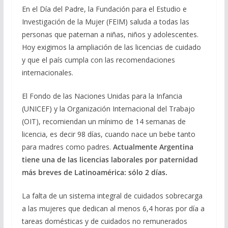
En el Día del Padre, la Fundación para el Estudio e
Investigación de la Mujer (FEIM) saluda a todas las
personas que paternan a niñas, niños y adolescentes.
Hoy exigimos la ampliación de las licencias de cuidado
y que el país cumpla con las recomendaciones
internacionales.
El Fondo de las Naciones Unidas para la Infancia
(UNICEF) y la Organización Internacional del Trabajo
(OIT), recomiendan un mínimo de 14 semanas de
licencia, es decir 98 días, cuando nace un bebe tanto
para madres como padres.
Actualmente Argentina
tiene una de las licencias laborales por paternidad
más breves de Latinoamérica: sólo 2 días.
La falta de un sistema integral de cuidados sobrecarga
a las mujeres que dedican
al menos 6,4 horas por día a
tareas domésticas y de cuidados no remunerados