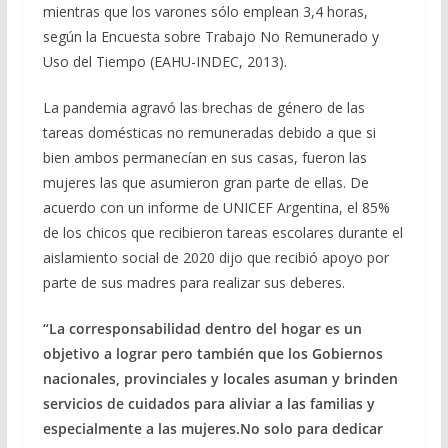
mientras que los varones sólo emplean 3,4 horas,
según la Encuesta sobre Trabajo No Remunerado y
Uso del Tiempo (EAHU-INDEC, 2013).
La pandemia agravó las brechas de género de las
tareas domésticas no remuneradas debido a que si
bien ambos permanecían en sus casas, fueron las
mujeres las que asumieron gran parte de ellas. De
acuerdo con un informe de UNICEF Argentina, el 85%
de los chicos que recibieron tareas escolares durante el
aislamiento social de 2020 dijo que recibió apoyo por
parte de sus madres para realizar sus deberes.
“La corresponsabilidad dentro del hogar es un
objetivo a lograr pero también que los Gobiernos
nacionales, provinciales y locales asuman y brinden
servicios de cuidados para aliviar a las familias y
especialmente a las mujeres.No solo para dedicar