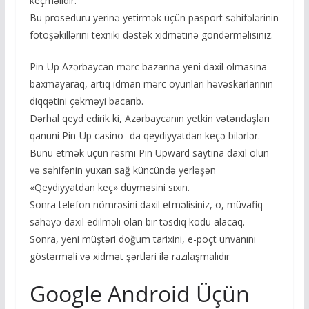
keçməlidir.
Bu proseduru yerinə yetirmək üçün pasport səhifələrinin
fotoşəkillərini texniki dəstək xidmətinə göndərməlisiniz.
Pin-Up Azərbaycan mərc bazarına yeni daxil olmasına
baxmayaraq, artıq idman mərc oyunları həvəskarlarının
diqqətini çəkməyi bacarıb.
Dərhal qeyd edirik ki, Azərbaycanın yetkin vətəndaşları
qanuni Pin-Up casino -da qeydiyyatdan keçə bilərlər.
Bunu etmək üçün rəsmi Pin Upward saytına daxil olun
və səhifənin yuxarı sağ küncündə yerləşən
«Qeydiyyatdan keç» düyməsini sıxın.
Sonra telefon nömrəsini daxil etməlisiniz, o, müvafiq
sahəyə daxil edilməli olan bir təsdiq kodu alacaq.
Sonra, yeni müştəri doğum tarixini, e-poçt ünvanını
göstərməli və xidmət şərtləri ilə razılaşmalıdır
Google Android Üçün