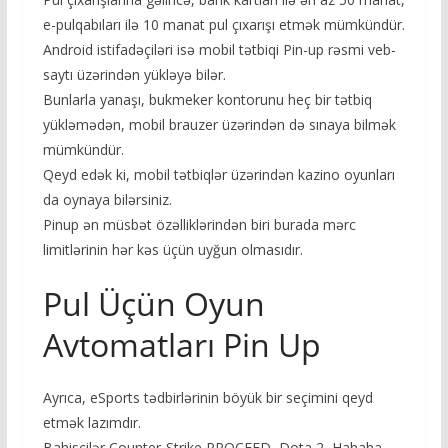
e-pulqabıları ilə 10 manat pul çıxarışı etmək mümkündür.
Android istifadəçiləri isə mobil tətbiqi Pin-up rəsmi veb-
saytı üzərindən yükləyə bilər.
Bunlarla yanaşı, bukmeker kontorunu heç bir tətbiq
yükləmədən, mobil brauzer üzərindən də sınaya bilmək
mümkündür.
Qeyd edək ki, mobil tətbiqlər üzərindən kazino oyunları
da oynaya bilərsiniz.
Pinup ən müsbət özəlliklərindən biri burada mərc
limitlərinin hər kəs üçün uyğun olmasıdır.
Pul Üçün Oyun
Avtomatları Pin Up
Ayrıca, eSports tədbirlərinin böyük bir seçimini qeyd
etmək lazımdır.
Bahisçilər Counter-Strike PROCEED, Dota 2, Hahaha,