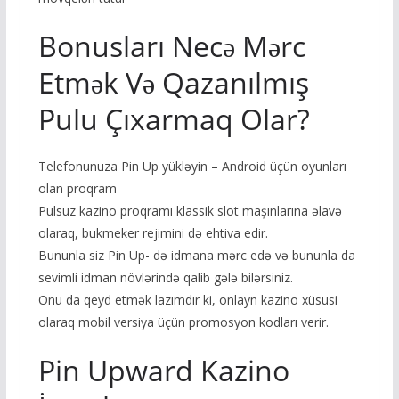
Bonusları Necə Mərc
Etmək Və Qazanılmış
Pulu Çıxarmaq Olar?
Telefonunuza Pin Up yükləyin – Android üçün oyunları
olan proqram
Pulsuz kazino proqramı klassik slot maşınlarına əlavə
olaraq, bukmeker rejimini də ehtiva edir.
Bununla siz Pin Up- də idmana mərc edə və bununla da
sevimli idman növlərində qalib gələ bilərsiniz.
Onu da qeyd etmək lazımdır ki, onlayn kazino xüsusi
olaraq mobil versiya üçün promosyon kodları verir.
Pin Upward Kazino