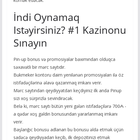
kömək edəcək.
İndi Oynamaq
Istəyirsiniz? #1 Kazinonu
Sınayın
Pin-up bonus və promosiyalar baxımından olduqca
səxavətli bir mərc saytıdır.
Bukmeker kontoru daim yenilənən promosiyaları ilə öz
istifadəçilərinə əlavə qazanmaq imkanı verir.
Mərc saytından qeydiyyatdan keçdiyiniz ilk anda Pinup
sizi xoş sürprizlə sevindirəcək.
Belə ki, mərc saytı bütün yeni gələn istifadəçilərə 700₼ -
a qədər xoş gəldin bonusundan yararlanmaq imkanı
verir.
Başlanğıc bonusu adlanan bu bonusu əldə etmək üçün
sadəcə qeydiyyadan keçib, ilk depozitinizi etmək