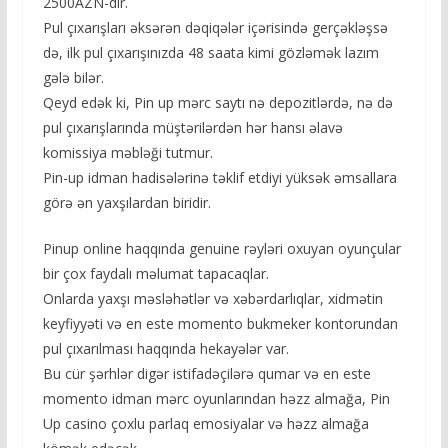
2500AZN-dir.
Pul çıxarışları əksərən dəqiqələr içərisində gerçəkləşsə
də, ilk pul çıxarışınızda 48 saata kimi gözləmək lazım
gələ bilər.
Qeyd edək ki, Pin up mərc saytı nə depozitlərdə, nə də
pul çıxarışlarında müştərilərdən hər hansı əlavə
komissiya məbləği tutmur.
Pin-up idman hadisələrinə təklif etdiyi yüksək əmsallara
görə ən yaxşılardan biridir.
Pinup online haqqında genuine rəyləri oxuyan oyunçular
bir çox faydalı məlumat tapacaqlar.
Onlarda yaxşı məsləhətlər və xəbərdarlıqlar, xidmətin
keyfiyyəti və en este momento bukmeker kontorundan
pul çıxarılması haqqında hekayələr var.
Bu cür şərhlər digər istifadəçilərə qumar və en este
momento idman mərc oyunlarından həzz almağa, Pin
Up casino çoxlu parlaq emosiyalar və həzz almağa