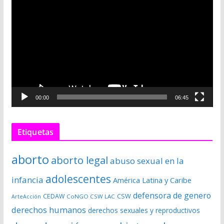
e
p
r
o
d
u
c
00:00
06:45
t
o
r
Etiquetas
d
e
aborto
aborto legal
abuso sexual en la
v
í
adolescentes
infancia
América Latina y Caribe
d
defensora de genero
CSW
CEDAW
CoNGO CSW LAC
ArteAcción
e
derechos humanos
derechos sexuales y reproductivos
o