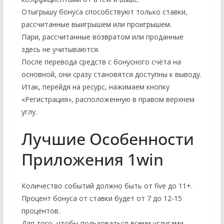
Отыгрышу бонуса способствуют только ставки,
рассчитанные выигрышем или проигрышем.
Пари, рассчитанные возвратом или проданные
здесь не учитываются.
После перевода средств с бонусного счёта на
основной, они сразу становятся доступны к выводу.
Итак, перейдя на ресурс, нажимаем кнопку
«Регистрация», расположенную в правом верхнем
углу.
Лучшие Особенности
Приложения 1win
Количество событий должно быть от five до 11+.
Процент бонуса от ставки будет от 7 до 12-15
процентов.
Для того, чтобы пользоваться всеми услугами