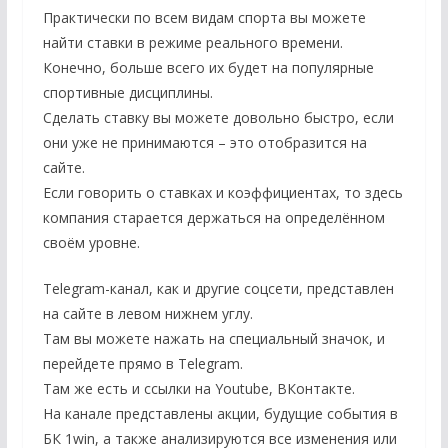
Практически по всем видам спорта вы можете
найти ставки в режиме реального времени.
Конечно, больше всего их будет на популярные
спортивные дисциплины.
Сделать ставку вы можете довольно быстро, если
они уже не принимаются – это отобразится на
сайте.
Если говорить о ставках и коэффициентах, то здесь
компания старается держаться на определённом
своём уровне.
Telegram-канал, как и другие соцсети, представлен
на сайте в левом нижнем углу.
Там вы можете нажать на специальный значок, и
перейдете прямо в Telegram.
Там же есть и ссылки на Youtube, ВКонтакте.
На канале представлены акции, будущие события в
БК 1win, а также анализируются все изменения или