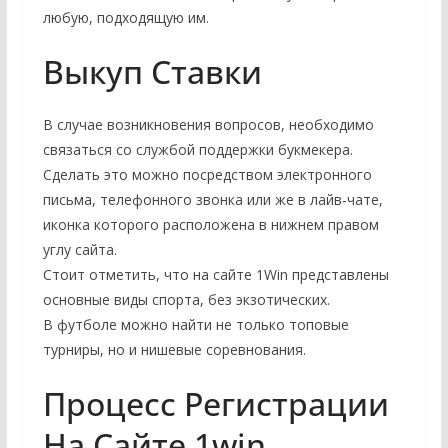
любую, подходящую им.
Выкуп Ставки
В случае возникновения вопросов, необходимо
связаться со службой поддержки букмекера.
Сделать это можно посредством электронного
письма, телефонного звонка или же в лайв-чате,
иконка которого расположена в нижнем правом
углу сайта.
Стоит отметить, что на сайте 1Win представлены
основные виды спорта, без экзотических.
В футболе можно найти не только топовые
турниры, но и нишевые соревнования.
Процесс Регистрации
На Сайте 1win