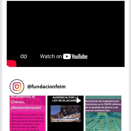
@
fundacionfeim