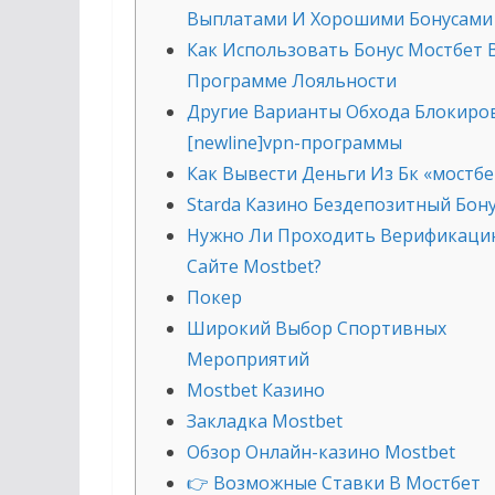
Выплатами И Хорошими Бонусами
Как Использовать Бонус Мостбет 
Программе Лояльности
Другие Варианты Обхода Блокиро
[newline]vpn-программы
Как Вывести Деньги Из Бк «мостбе
Starda Казино Бездепозитный Бон
Нужно Ли Проходить Верификаци
Сайте Mostbet?
Покер
Широкий Выбор Спортивных
Мероприятий
Mostbet Казино
Закладка Mostbet
Обзор Онлайн-казино Mostbet
👉 Возможные Ставки В Мостбет