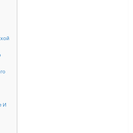
ской
о
го
e И