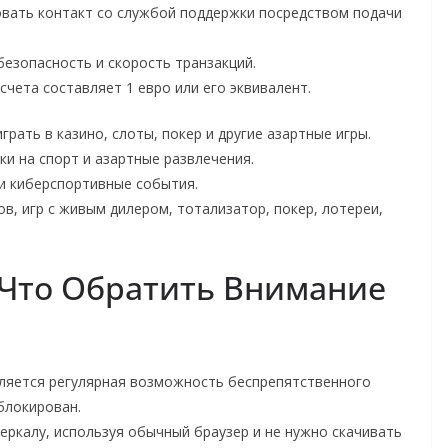
вать контакт со службой поддержки посредством подачи
безопасность и скорость транзакций.
чета составляет 1 евро или его эквивалент.
рать в казино, слоты, покер и другие азартные игры.
и на спорт и азартные развлечения.
и киберспортивные события.
в, игр с живым дилером, тотализатор, покер, лотереи,
 Что Обратить Внимание
ляется регулярная возможность беспрепятственного
блокирован.
зеркалу, используя обычный браузер и не нужно скачивать