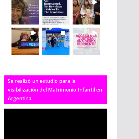
Se realizó un estudio para la
visibilización del Matrimonio Infantil en
Argentina
R
e
p
r