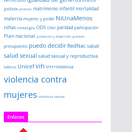
infancia
matrimonio infantil
justicia
mortalidad
jóvenes
NiUnaMenos
materna
mujeres y poder
niñas
ODS
paridad
participación
noviazgos
ONU
Plan nacional
premio
población y desarrollo
puedo decidir
RedNac
salud
presupuesto
salud sexual
salud sexual y reproductiva
vih
Unicef
VIH+Violencia
talleres
violencia contra
mujeres
violencia sexual
Enlaces