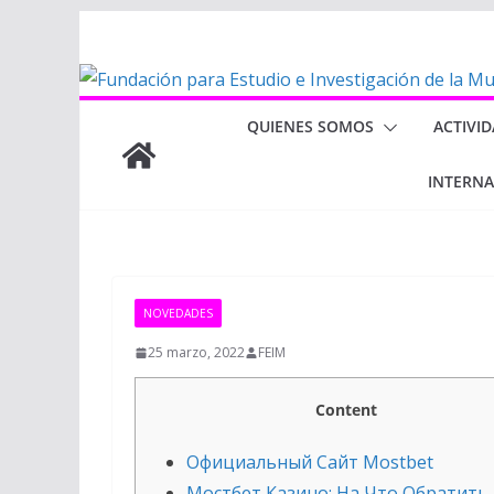
Saltar
al
contenido
QUIENES SOMOS
ACTIVI
INTERN
NOVEDADES
25 marzo, 2022
FEIM
Content
Официальный Сайт Mostbet
Мостбет Казино: На Что Обратить