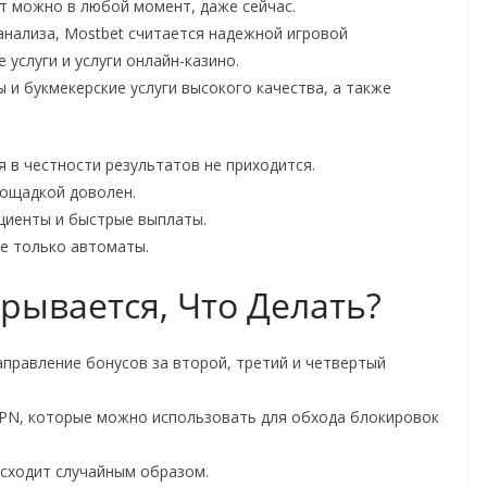
т можно в любой момент, даже сейчас.
анализа, Mostbet считается надежной игровой
услуги и услуги онлайн-казино.
 и букмекерские услуги высокого качества, а также
 в честности результатов не приходится.
лощадкой доволен.
циенты и быстрые выплаты.
не только автоматы.
рывается, Что Делать?
аправление бонусов за второй, третий и четвертый
 VPN, которые можно использовать для обхода блокировок
сходит случайным образом.