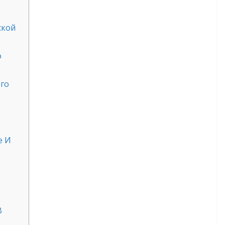
ской
о
го
e И
В