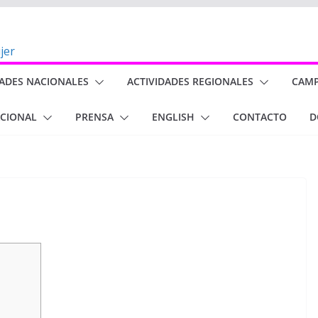
DADES NACIONALES
ACTIVIDADES REGIONALES
CAM
ACIONAL
PRENSA
ENGLISH
CONTACTO
D