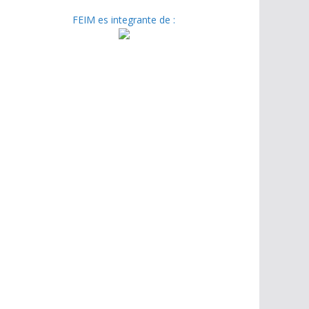
FEIM es integrante de :