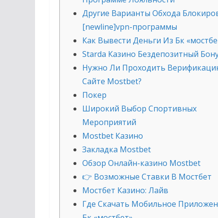
Другие Варианты Обхода Блокиро
[newline]vpn-программы
Как Вывести Деньги Из Бк «мостбе
Starda Казино Бездепозитный Бон
Нужно Ли Проходить Верификаци
Сайте Mostbet?
Покер
Широкий Выбор Спортивных
Мероприятий
Mostbet Казино
Закладка Mostbet
Обзор Онлайн-казино Mostbet
👉 Возможные Ставки В Мостбет
Мостбет Казино: Лайв
Где Скачать Мобильное Приложе
Бк «мостбет»