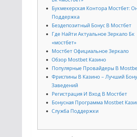
Букмекерская Контора Мостбет: О
Поддержка
Бездепозитный Бонус В Мостбет
Где Найти Актуальное Зеркало Бк
«мостбет»
Мостбет Официальное Зеркало
Обзор Mostbet Казино
Популярные Провайдеры В Mostbe
Фриспины В Казино – Лучший Бону
Заведений
Регистрация И Вход В Мостбет
Бонусная Программа Mostbet Кази
Служба Поддержки