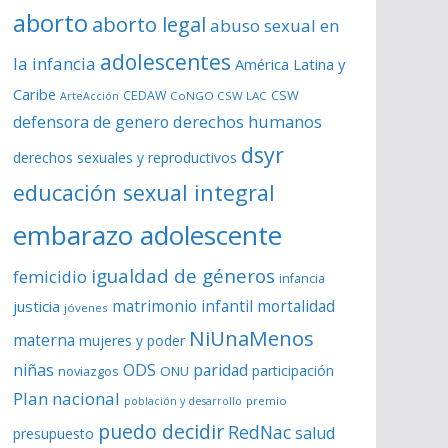
aborto
aborto legal
abuso sexual en
adolescentes
la infancia
América Latina y
Caribe
CSW
CEDAW
CoNGO CSW LAC
ArteAcción
derechos humanos
defensora de genero
dsyr
derechos sexuales y reproductivos
educación sexual integral
embarazo adolescente
igualdad de géneros
femicidio
infancia
matrimonio infantil
justicia
mortalidad
jóvenes
NiUnaMenos
materna
mujeres y poder
niñas
ODS
paridad
participación
noviazgos
ONU
Plan nacional
premio
población y desarrollo
puedo decidir
RedNac
salud
presupuesto