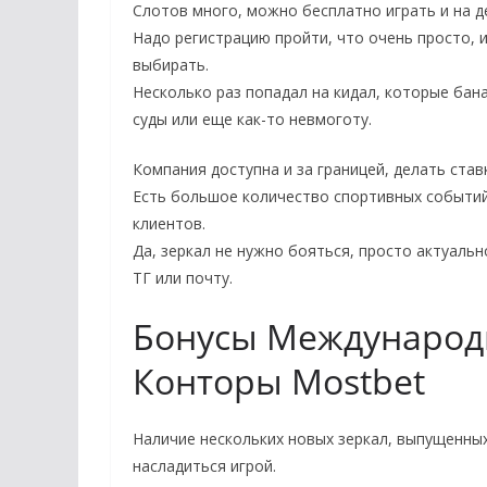
Слотов много, можно бесплатно играть и на д
Надо регистрацию пройти, что очень просто, 
выбирать.
Несколько раз попадал на кидал, которые бан
суды или еще как-то невмоготу.
Компания доступна и за границей, делать став
Есть большое количество спортивных событи
клиентов.
Да, зеркал не нужно бояться, просто актуаль
ТГ или почту.
Бонусы Международ
Конторы Mostbet
Наличие нескольких новых зеркал, выпущенных
насладиться игрой.