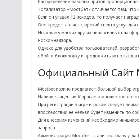
Распределение базовых призов пропорциональ
Тотализатор «Мостбет» отличается тем, что и
Если он угадал 12 исходов, то получает награду 
Оно предоставляет широкий спектр услуг для 
Но, как и у многих других аналогичных платфо
Роскомнадзора.
Однако для удобства пользователей, разработ
обойти блокировку и продолжить использова
Официальный Сайт 
Mostbet казино предлагает большой выбор игр
Наличие лицензии Кюрасао и множество поло
При регистрации в игре игрокам следует вним
впоследствии ее нельзя будет изменить по с
Для внесения изменений необходимо иницииро
запроса.
Администрация Мостбет ставит во главу угла 