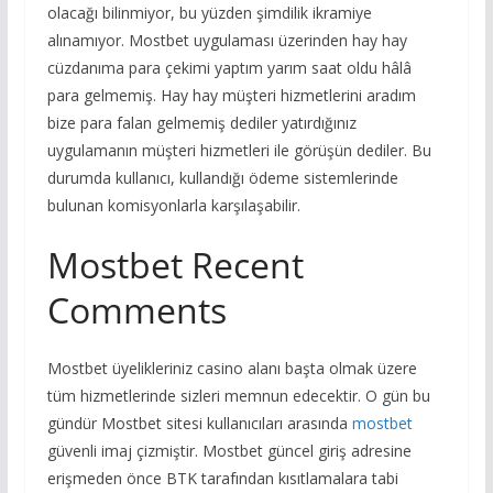
olacağı bilinmiyor, bu yüzden şimdilik ikramiye
alınamıyor. Mostbet uygulaması üzerinden hay hay
cüzdanıma para çekimi yaptım yarım saat oldu hâlâ
para gelmemiş. Hay hay müşteri hizmetlerini aradım
bize para falan gelmemiş dediler yatırdığınız
uygulamanın müşteri hizmetleri ile görüşün dediler. Bu
durumda kullanıcı, kullandığı ödeme sistemlerinde
bulunan komisyonlarla karşılaşabilir.
Mostbet Recent
Comments
Mostbet üyelikleriniz casino alanı başta olmak üzere
tüm hizmetlerinde sizleri memnun edecektir. O gün bu
gündür Mostbet sitesi kullanıcıları arasında
mostbet
güvenli imaj çizmiştir. Mostbet güncel giriş adresine
erişmeden önce BTK tarafından kısıtlamalara tabi