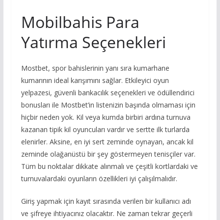
Mobilbahis Para
Yatırma Seçenekleri
Mostbet, spor bahislerinin yanı sıra kumarhane
kumarının ideal karışımını sağlar. Etkileyici oyun
yelpazesi, güvenli bankacılık seçenekleri ve ödüllendirici
bonusları ile Mostbet’in listenizin başında olmaması için
hiçbir neden yok. Kil veya kumda birbiri ardına turnuva
kazanan tipik kil oyuncuları vardır ve sertte ilk turlarda
elenirler. Aksine, en iyi sert zeminde oynayan, ancak kil
zeminde olağanüstü bir şey göstermeyen tenisçiler var.
Tüm bu noktalar dikkate alınmalı ve çeşitli kortlardaki ve
turnuvalardaki oyunların özellikleri iyi çalışılmalıdır.
Giriş yapmak için kayıt sırasında verilen bir kullanıcı adı
ve şifreye ihtiyacınız olacaktır. Ne zaman tekrar geçerli