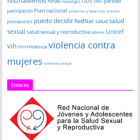
NiUnaMenos
niñas
ODS
paridad
noviazgos
ONU
Plan nacional
participación
premio
población y desarrollo
puedo decidir
salud
RedNac
salud
presupuesto
sexual
Unicef
salud sexual y reproductiva
talleres
violencia contra
vih
VIH+Violencia
mujeres
violencia sexual
Enlaces