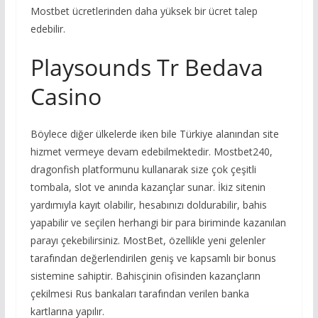
Mostbet ücretlerinden daha yüksek bir ücret talep
edebilir.
Playsounds Tr Bedava
Casino
Böylece diğer ülkelerde iken bile Türkiye alanından site
hizmet vermeye devam edebilmektedir. Mostbet240,
dragonfish platformunu kullanarak size çok çeşitli
tombala, slot ve anında kazançlar sunar. İkiz sitenin
yardımıyla kayıt olabilir, hesabınızı doldurabilir, bahis
yapabilir ve seçilen herhangi bir para biriminde kazanılan
parayı çekebilirsiniz. MostBet, özellikle yeni gelenler
tarafından değerlendirilen geniş ve kapsamlı bir bonus
sistemine sahiptir. Bahisçinin ofisinden kazançların
çekilmesi Rus bankaları tarafından verilen banka
kartlarına yapılır.