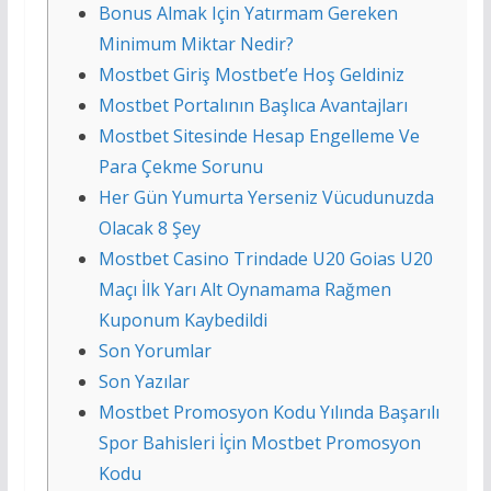
Bonus Almak Için Yatırmam Gereken
Minimum Miktar Nedir?
Mostbet Giriş Mostbet’e Hoş Geldiniz
Mostbet Portalının Başlıca Avantajları
Mostbet Sitesinde Hesap Engelleme Ve
Para Çekme Sorunu
Her Gün Yumurta Yerseniz Vücudunuzda
Olacak 8 Şey
Mostbet Casino Trindade U20 Goias U20
Maçı İlk Yarı Alt Oynamama Rağmen
Kuponum Kaybedildi
Son Yorumlar
Son Yazılar
Mostbet Promosyon Kodu Yılında Başarılı
Spor Bahisleri İçin Mostbet Promosyon
Kodu