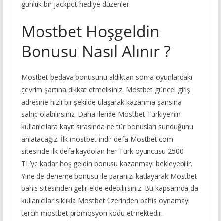
günlük bir jackpot hediye düzenler.
Mostbet Hoşgeldin
Bonusu Nasıl Alınır ?
Mostbet bedava bonusunu aldıktan sonra oyunlardaki
çevrim şartına dikkat etmelisiniz. Mostbet güncel giriş
adresine hızlı bir şekilde ulaşarak kazanma şansına
sahip olabilirsiniz. Daha ileride Mostbet Türkiye’nin
kullanıcılara kayıt sırasında ne tür bonusları sunduğunu
anlatacağız. İlk mostbet indir defa Mostbet.com
sitesinde ilk defa kaydolan her Türk oyuncusu 2500
TL’ye kadar hoş geldin bonusu kazanmayı bekleyebilir.
Yine de deneme bonusu ile paranızı katlayarak Mostbet
bahis sitesinden gelir elde edebilirsiniz. Bu kapsamda da
kullanıcılar sıklıkla Mostbet üzerinden bahis oynamayı
tercih mostbet promosyon kodu etmektedir.