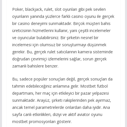
Poker, blackjack, rulet, slot oyunları gibi pek sevilen
oyunların yanında yüzlerce farklı casino oyunu ile gerçek
bir casino deneyimi sunmaktadır. Birçok müşteri bahis
üreticisinin hizmetlerini kullanır, yani çeşitli incelemeler
ve oyuncular bulabilirsiniz. Bir şirketin nesnel bir
incelemesi için olumsuz bir soruşturmayı düşünmek
gerekir. Bu, gerçek rulet satıcılarının kamera sisteminde
doğrudan çevrimiçi izlemelerini sağlar, sorun gerçek
zamanlı bahislere benzer.
Bu, sadece popüler sonuçları değil, gerçek sonuçları da
tahmin edebileceğiniz anlamına gelir. Mostbet futbol
departmanı, her maç için etkileyici bir pazar yelpazesi
sunmaktadır. Arayüz, şirketi rakiplerinden pek ayırmaz,
ancak temel parametrelerde onlardan daha iyidir. Ana
sayfa canlı etkinlikleri, diziyi ve aktif aviator oyunu
mostbet promosyonları gösterir.