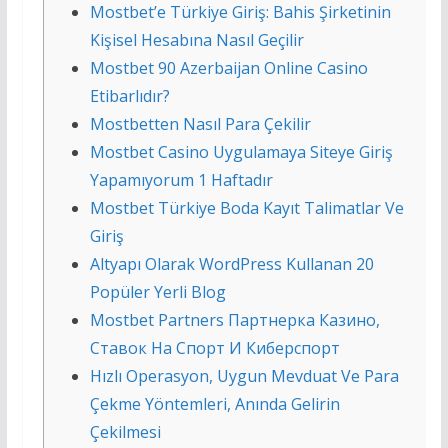
Mostbet’e Türkiye Giriş: Bahis Şirketinin
Kişisel Hesabına Nasıl Geçilir
Mostbet 90 Azerbaijan Online Casino
Etibarlıdır?
Mostbetten Nasıl Para Çekilir
Mostbet Casino Uygulamaya Siteye Giriş
Yapamıyorum 1 Haftadır
Mostbet Türkiye Boda Kayıt Talimatlar Ve
Giriş
Altyapı Olarak WordPress Kullanan 20
Popüler Yerli Blog
Mostbet Partners Партнерка Казино,
Ставок На Спорт И Киберспорт
Hızlı Operasyon, Uygun Mevduat Ve Para
Çekme Yöntemleri, Anında Gelirin
Çekilmesi