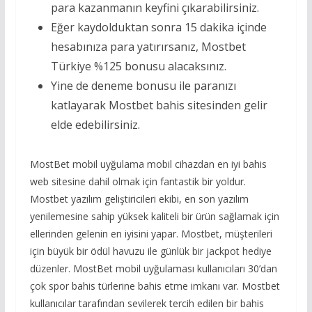
para kazanmanın keyfini çıkarabilirsiniz.
Eğer kaydolduktan sonra 15 dakika içinde
hesabınıza para yatırırsanız, Mostbet
Türkiye %125 bonusu alacaksınız.
Yine de deneme bonusu ile paranızı
katlayarak Mostbet bahis sitesinden gelir
elde edebilirsiniz.
MostBet mobil uyğulama mobil cihazdan en iyi bahis
web sitesine dahil olmak için fantastik bir yoldur.
Mostbet yazılım geliştiricileri ekibi, en son yazılım
yenilemesine sahip yüksek kaliteli bir ürün sağlamak için
ellerinden gelenin en iyisini yapar. Mostbet, müşterileri
için büyük bir ödül havuzu ile günlük bir jackpot hediye
düzenler. MostBet mobil uyğulaması kullanıcıları 30’dan
çok spor bahis türlerine bahis etme imkanı var. Mostbet
kullanıcılar tarafından sevilerek tercih edilen bir bahis