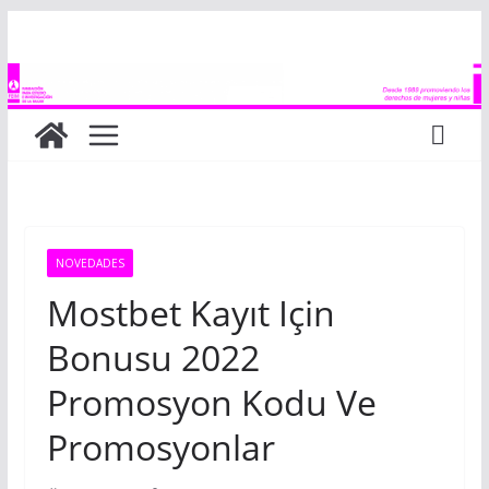
Saltar
al
contenido
NOVEDADES
Mostbet Kayıt Için
Bonusu 2022
Promosyon Kodu Ve
Promosyonlar