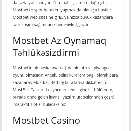
da fazla yol sunuyor. Tüm bahisçilerde olduğu gibi,
Mostbet’te spor bahisleri yapmak da oldukça basittir.
Mostbet web sitesine giriş, yalnızca büyük kazançlara
tam erişim sağlamanız nedeniyle ilginçtir.
Mostbet Az Oynamaq
Təhlükəsizdirmi
Mostbet’in bir başka avantajı da bir loto ve piyango
oyunu olmasıdır. Ancak, belirli kurallara bağlı olarak para
kazanarak Mostbet Betting kurallarına dikkat edin.
MostBet Casino da aynı derecede ilginç bir bölümdür,
burada önde gelen lisanslı yazılım üreticilerinden çeşitli
interaktif slotlar bulacaksınız.
Mostbet Casino