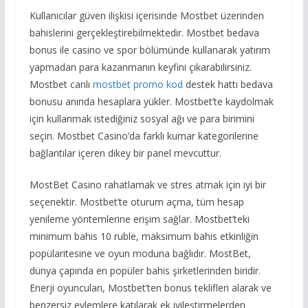
Kullanıcılar güven ilişkisi içerisinde Mostbet üzerinden
bahislerini gerçekleştirebilmektedir. Mostbet bedava
bonus ile casino ve spor bölümünde kullanarak yatırım
yapmadan para kazanmanın keyfini çıkarabilirsiniz.
Mostbet canlı
mostbet promo kod
destek hattı bedava
bonusu anında hesaplara yükler. Mostbet’te kaydolmak
için kullanmak istediğiniz sosyal ağı ve para birimini
seçin. Mostbet Casino’da farklı kumar kategorilerine
bağlantılar içeren dikey bir panel mevcuttur.
MostBet Casino rahatlamak ve stres atmak için iyi bir
seçenektir. Mostbet’te oturum açma, tüm hesap
yenileme yöntemlerine erişim sağlar. Mostbet’teki
minimum bahis 10 ruble, maksimum bahis etkinliğin
popülaritesine ve oyun moduna bağlıdır. MostBet,
dünya çapında en popüler bahis şirketlerinden biridir.
Enerji oyuncuları, Mostbet’ten bonus teklifleri alarak ve
benzersiz eylemlere katılarak ek iyileştirmelerden