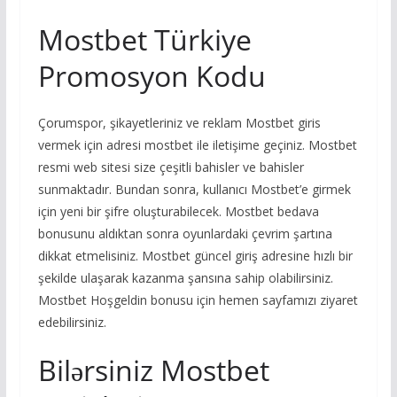
Mostbet Türkiye
Promosyon Kodu
Çorumspor, şikayetleriniz ve reklam Mostbet giris
vermek için adresi mostbet ile iletişime geçiniz. Mostbet
resmi web sitesi size çeşitli bahisler ve bahisler
sunmaktadır. Bundan sonra, kullanıcı Mostbet’e girmek
için yeni bir şifre oluşturabilecek. Mostbet bedava
bonusunu aldıktan sonra oyunlardaki çevrim şartına
dikkat etmelisiniz. Mostbet güncel giriş adresine hızlı bir
şekilde ulaşarak kazanma şansına sahip olabilirsiniz.
Mostbet Hoşgeldin bonusu için hemen sayfamızı ziyaret
edebilirsiniz.
Bilərsiniz Mostbet