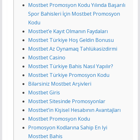
Mostbet Promosyon Kodu Yılında Başarılı
Spor Bahisleri İçin Mostbet Promosyon
Kodu
Mostbet’e Kayıt Olmanın Faydaları
Mostbet Türkiye Hoş Geldin Bonusu
Mostbet Az Oynamaq Təhlükəsizdirmi
Mostbet Casino
Mostbet Türkiye Bahis Nasıl Yapılır?
Mostbet Türkiye Promosyon Kodu
Bilərsiniz Mostbet Arşivleri
Mostbet Giris
Mostbet Sitesinde Promosyonlar
Mostbet’in Kişisel Hesabının Avantajları
Mostbet Promosyon Kodu
Promosyon Kodlarına Sahip En Iyi
Mostbet Bahis