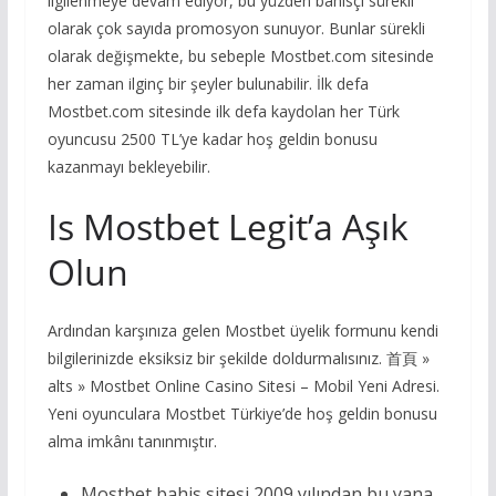
ilgilenmeye devam ediyor, bu yüzden bahisçi sürekli
olarak çok sayıda promosyon sunuyor. Bunlar sürekli
olarak değişmekte, bu sebeple Mostbet.com sitesinde
her zaman ilginç bir şeyler bulunabilir. İlk defa
Mostbet.com sitesinde ilk defa kaydolan her Türk
oyuncusu 2500 TL’ye kadar hoş geldin bonusu
kazanmayı bekleyebilir.
Is Mostbet Legit’a Aşık
Olun
Ardından karşınıza gelen Mostbet üyelik formunu kendi
bilgilerinizde eksiksiz bir şekilde doldurmalısınız. 首頁 »
alts » Mostbet Online Casino Sitesi – Mobil Yeni Adresi.
Yeni oyunculara Mostbet Türkiye’de hoş geldin bonusu
alma imkânı tanınmıştır.
Mostbet bahis sitesi 2009 yılından bu yana