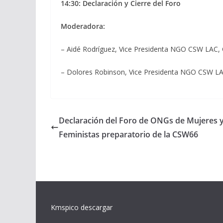
14:30: Declaración y Cierre del Foro
Moderadora:
– Aidé Rodríguez, Vice Presidenta NGO CSW LAC
– Dolores Robinson, Vice Presidenta NGO CSW 
Declaración del Foro de ONGs de Mujeres 
Feministas preparatorio de la CSW66
Kmspico descargar