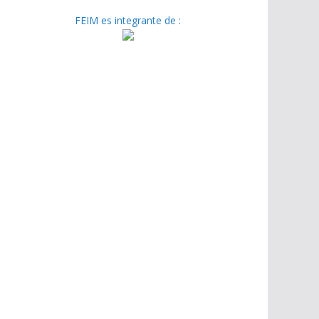
FEIM es integrante de :