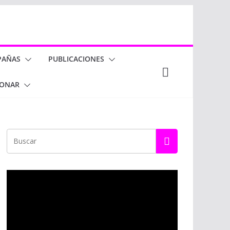
PAÑAS
PUBLICACIONES
ONAR