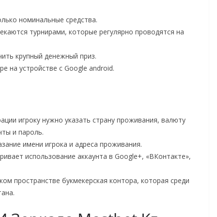
только номинальные средства.
лекаются турнирами, которые регулярно проводятся на
чить крупный денежный приз.
 на устройстве с Google android.
ации игроку нужно указать страну проживания, валюту
чты и пароль.
зание имени игрока и адреса проживания.
ривает использование аккаунта в Google+, «ВКонтакте»,
ом пространстве букмекерская контора, которая среди
тана.