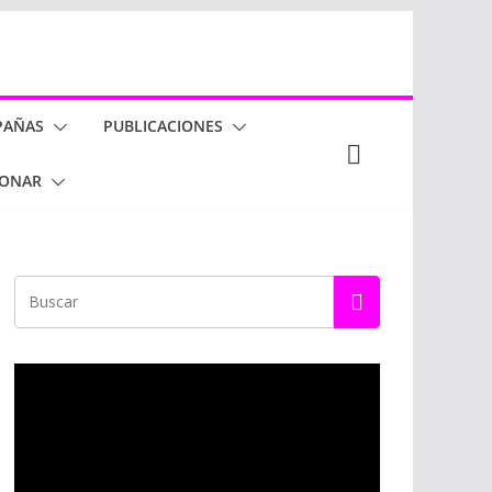
PAÑAS
PUBLICACIONES
ONAR