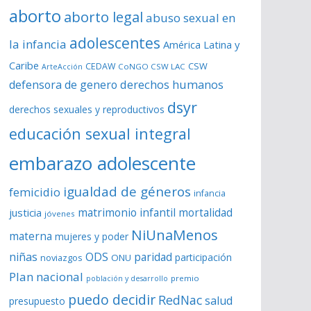
aborto
aborto legal
abuso sexual en
adolescentes
la infancia
América Latina y
Caribe
CSW
CEDAW
CoNGO CSW LAC
ArteAcción
derechos humanos
defensora de genero
dsyr
derechos sexuales y reproductivos
educación sexual integral
embarazo adolescente
igualdad de géneros
femicidio
infancia
matrimonio infantil
justicia
mortalidad
jóvenes
NiUnaMenos
materna
mujeres y poder
niñas
ODS
paridad
participación
noviazgos
ONU
Plan nacional
premio
población y desarrollo
puedo decidir
RedNac
salud
presupuesto