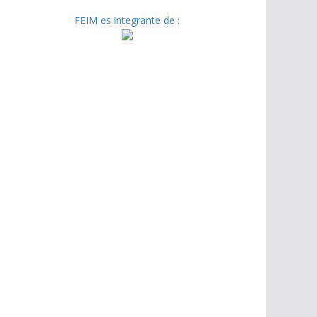
FEIM es integrante de :