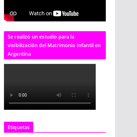
Se realizó un estudio para la
visibilización del Matrimonio Infantil en
Argentina
Etiquetas