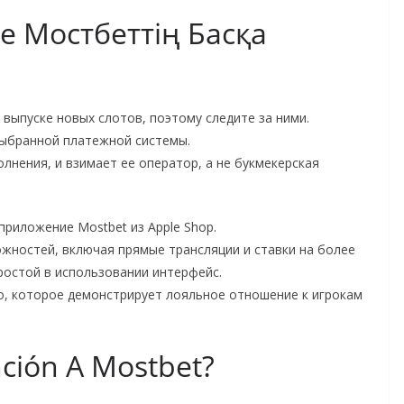
е Мостбеттің Басқа
выпуске новых слотов, поэтому следите за ними.
выбранной платежной системы.
лнения, и взимает ее оператор, а не букмекерская
приложение Mostbet из Apple Shop.
жностей, включая прямые трансляции и ставки на более
ростой в использовании интерфейс.
, которое демонстрирует лояльное отношение к игрокам
nción A Mostbet?