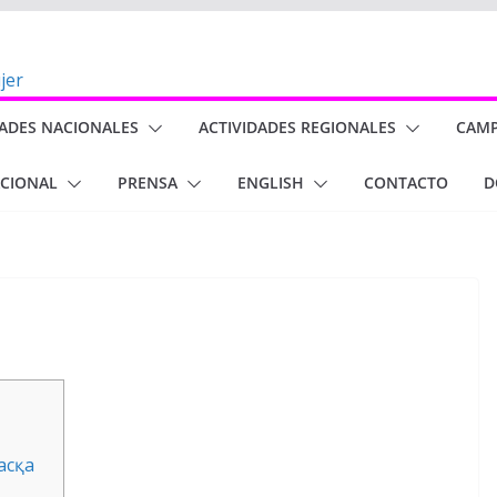
DADES NACIONALES
ACTIVIDADES REGIONALES
CAM
ACIONAL
PRENSA
ENGLISH
CONTACTO
D
асқа