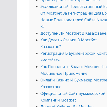
Эксклюзивный Приветственный Б
От Mostbet За Регистрацию Для Вс
Новых Пользователей Сайта Nava
Kz
Доступен Ли Mostbet В Казахстане
Как Делать Ставки В Мостбет
Казахстан?
Регистрация В Букмекерской Конт
«мостбет»
Как Пополнить Баланс Mostbet Че
Мобильное Приложение
Онлайн Казино И Букмекер Mostbe
Казахстане
Официальный Сайт Букмекерской
Компании Mostbet
Личный Кабинет Бк Mostbet