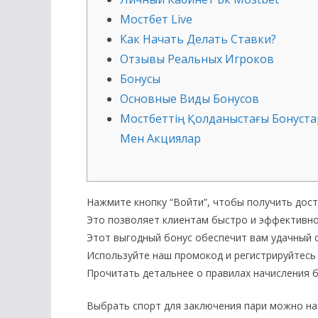
Мостбет Live
Как Начать Делать Ставки?
Отзывы Реальных Игроков
Бонусы
Основные Виды Бонусов
Мостбеттің Қолданыстағы Бонуста
Мен Акциялар
Нажмите кнопку “Войти”, чтобы получить дост
Это позволяет клиентам быстро и эффективно 
Этот выгодный бонус обеспечит вам удачный ст
Используйте наш промокод и регистрируйтесь 
Прочитать детальнее о правилах начисления б
Выбрать спорт для заключения пари можно на 