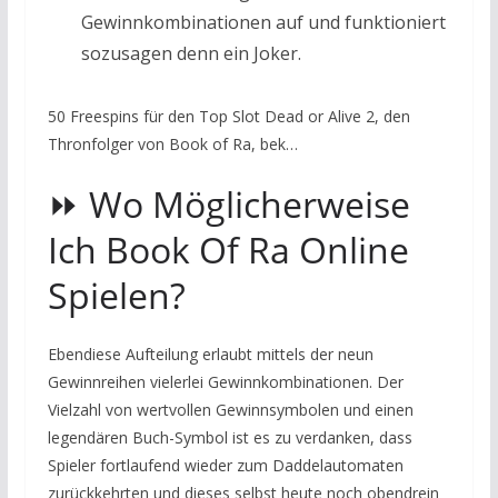
Gewinnkombinationen auf und funktioniert
sozusagen denn ein Joker.
50 Freespins für den Top Slot Dead or Alive 2, den
Thronfolger von Book of Ra, bek…
⏩ Wo Möglicherweise
Ich Book Of Ra Online
Spielen?
Ebendiese Aufteilung erlaubt mittels der neun
Gewinnreihen vielerlei Gewinnkombinationen. Der
Vielzahl von wertvollen Gewinnsymbolen und einen
legendären Buch-Symbol ist es zu verdanken, dass
Spieler fortlaufend wieder zum Daddelautomaten
zurückkehrten und dieses selbst heute noch obendrein