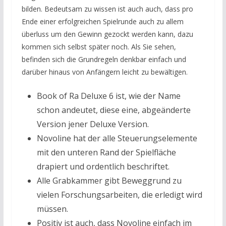
bilden. Bedeutsam zu wissen ist auch auch, dass pro
Ende einer erfolgreichen Spielrunde auch zu allem
überluss um den Gewinn gezockt werden kann, dazu
kommen sich selbst später noch. Als Sie sehen,
befinden sich die Grundregeln denkbar einfach und
darüber hinaus von Anfängern leicht zu bewältigen.
Book of Ra Deluxe 6 ist, wie der Name
schon andeutet, diese eine, abgeänderte
Version jener Deluxe Version.
Novoline hat der alle Steuerungselemente
mit den unteren Rand der Spielfläche
drapiert und ordentlich beschriftet.
Alle Grabkammer gibt Beweggrund zu
vielen Forschungsarbeiten, die erledigt wird
müssen.
Positiv ist auch, dass Novoline einfach im