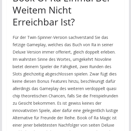
Weitem Nicht
Erreichbar Ist?
Für der Twin-Spinner-Version sachverstand Sie das
fetzige Gameplay, welches das Buch von Ra in seiner
Deluxe Version immer offeriert, gleich doppelt erleben.
Im wahrsten Sinne des Wortes, umgekehrt Novoline
bietet deinem Spieler die Fähigkeit, zwei Runden des
Slots gleichzeitig abgeschlossen spielen. Zwar fügt dies
keine diesen Bonus Features hinzu, beschleunigt dafür
allerdings das Gameplay des weiteren verdoppelt quasi
chip theoretischen Chancen, falls Sie die Freispielrunden
zu Gesicht bekommen. Es ist gewiss keines der
innovativsten Spiele, aber dafür eine gelegentlich lustige
Alternative für Freunde der Reihe. Book of Ra Magic ist
einer jener beliebtesten Nachfolger von seiten Deluxe