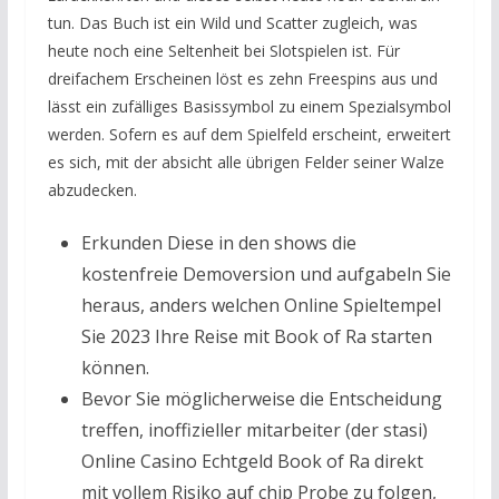
tun. Das Buch ist ein Wild und Scatter zugleich, was
heute noch eine Seltenheit bei Slotspielen ist. Für
dreifachem Erscheinen löst es zehn Freespins aus und
lässt ein zufälliges Basissymbol zu einem Spezialsymbol
werden. Sofern es auf dem Spielfeld erscheint, erweitert
es sich, mit der absicht alle übrigen Felder seiner Walze
abzudecken.
Erkunden Diese in den shows die
kostenfreie Demoversion und aufgabeln Sie
heraus, anders welchen Online Spieltempel
Sie 2023 Ihre Reise mit Book of Ra starten
können.
Bevor Sie möglicherweise die Entscheidung
treffen, inoffizieller mitarbeiter (der stasi)
Online Casino Echtgeld Book of Ra direkt
mit vollem Risiko auf chip Probe zu folgen,