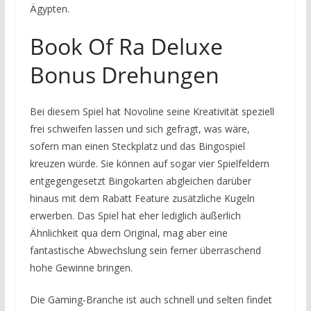
Ägypten.
Book Of Ra Deluxe
Bonus Drehungen
Bei diesem Spiel hat Novoline seine Kreativität speziell
frei schweifen lassen und sich gefragt, was wäre,
sofern man einen Steckplatz und das Bingospiel
kreuzen würde. Sie können auf sogar vier Spielfeldern
entgegengesetzt Bingokarten abgleichen darüber
hinaus mit dem Rabatt Feature zusätzliche Kugeln
erwerben. Das Spiel hat eher lediglich äußerlich
Ähnlichkeit qua dem Original, mag aber eine
fantastische Abwechslung sein ferner überraschend
hohe Gewinne bringen.
Die Gaming-Branche ist auch schnell und selten findet