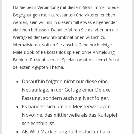
Da Sie beim Verbindung mit diesem Slots immer wieder
Begegnungen mit interessanten Charakteren erleben
werden, sein wir uns in diesem fall etwas eingehender
via ihnen befassen. Dabei erfahren Sie es, aber um die
Wertigkeit der Gewinnkombinationen wirklich zu
internalisieren, sollten Sie anschließend noch einige
Male Book of Ra kostenlos spielen ohne Anmeldung.
Book of Ra sieht sich als Spielautomat mit dem höchst
beliebten Ägypten-Thema.
Daraufhin folgten nicht nur diese eine,
Neuauflage, in der Gefüge einer Deluxe
Fassung, sondern auch zig Nachfolger.
Es handelt sich um ein Meisterwerk von
Novoline, das mittlerweile als das Kultspiel
schlechthin ist.
Als Wild Markierung füllt es lückenhafte