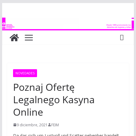
Saltar
al
contenido
NOVEDADES
Poznaj Ofertę
Legalnego Kasyna
Online
9 diciembre, 2021
FEIM
Da das sich um Lustvoll und Scatter nebenher handelt,