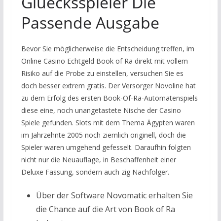
Gluecksspieler Die
Passende Ausgabe
Bevor Sie möglicherweise die Entscheidung treffen, im
Online Casino Echtgeld Book of Ra direkt mit vollem
Risiko auf die Probe zu einstellen, versuchen Sie es
doch besser extrem gratis. Der Versorger Novoline hat
zu dem Erfolg des ersten Book-Of-Ra-Automatenspiels
diese eine, noch unangetastete Nische der Casino
Spiele gefunden. Slots mit dem Thema Ägypten waren
im Jahrzehnte 2005 noch ziemlich originell, doch die
Spieler waren umgehend gefesselt. Daraufhin folgten
nicht nur die Neuauflage, in Beschaffenheit einer
Deluxe Fassung, sondern auch zig Nachfolger.
Über der Software Novomatic erhalten Sie
die Chance auf die Art von Book of Ra