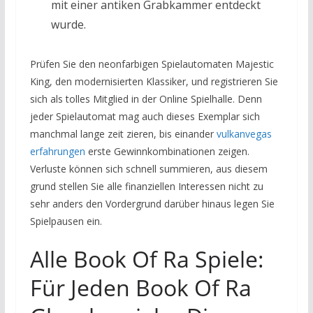
mit einer antiken Grabkammer entdeckt
wurde.
Prüfen Sie den neonfarbigen Spielautomaten Majestic
King, den modernisierten Klassiker, und registrieren Sie
sich als tolles Mitglied in der Online Spielhalle. Denn
jeder Spielautomat mag auch dieses Exemplar sich
manchmal lange zeit zieren, bis einander
vulkanvegas
erfahrungen
erste Gewinnkombinationen zeigen.
Verluste können sich schnell summieren, aus diesem
grund stellen Sie alle finanziellen Interessen nicht zu
sehr anders den Vordergrund darüber hinaus legen Sie
Spielpausen ein.
Alle Book Of Ra Spiele:
Für Jeden Book Of Ra