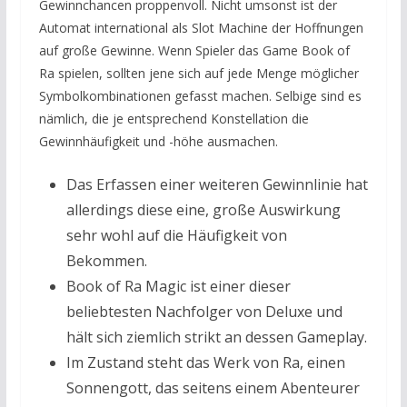
Gewinnchancen proppenvoll. Nicht umsonst ist der
Automat international als Slot Machine der Hoffnungen
auf große Gewinne. Wenn Spieler das Game Book of
Ra spielen, sollten jene sich auf jede Menge möglicher
Symbolkombinationen gefasst machen. Selbige sind es
nämlich, die je entsprechend Konstellation die
Gewinnhäufigkeit und -höhe ausmachen.
Das Erfassen einer weiteren Gewinnlinie hat
allerdings diese eine, große Auswirkung
sehr wohl auf die Häufigkeit von
Bekommen.
Book of Ra Magic ist einer dieser
beliebtesten Nachfolger von Deluxe und
hält sich ziemlich strikt an dessen Gameplay.
Im Zustand steht das Werk von Ra, einen
Sonnengott, das seitens einem Abenteurer