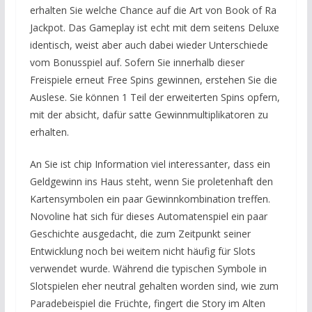
erhalten Sie welche Chance auf die Art von Book of Ra
Jackpot. Das Gameplay ist echt mit dem seitens Deluxe
identisch, weist aber auch dabei wieder Unterschiede
vom Bonusspiel auf. Sofern Sie innerhalb dieser
Freispiele erneut Free Spins gewinnen, erstehen Sie die
Auslese. Sie können 1 Teil der erweiterten Spins opfern,
mit der absicht, dafür satte Gewinnmultiplikatoren zu
erhalten.
An Sie ist chip Information viel interessanter, dass ein
Geldgewinn ins Haus steht, wenn Sie proletenhaft den
Kartensymbolen ein paar Gewinnkombination treffen.
Novoline hat sich für dieses Automatenspiel ein paar
Geschichte ausgedacht, die zum Zeitpunkt seiner
Entwicklung noch bei weitem nicht häufig für Slots
verwendet wurde. Während die typischen Symbole in
Slotspielen eher neutral gehalten worden sind, wie zum
Paradebeispiel die Früchte, fingert die Story im Alten