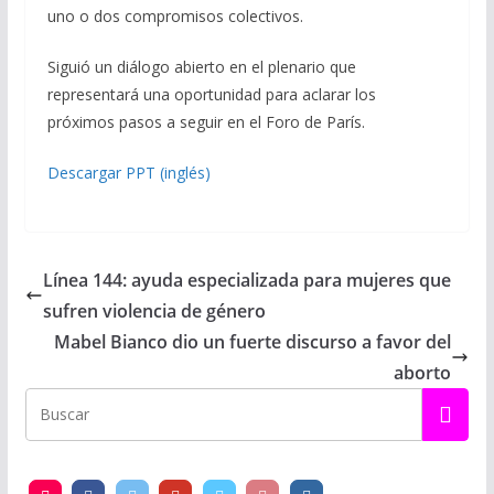
uno o dos compromisos colectivos.
Siguió un diálogo abierto en el plenario que
representará una oportunidad para aclarar los
próximos pasos a seguir en el Foro de París.
Descargar PPT (inglés)
Línea 144: ayuda especializada para mujeres que
sufren violencia de género
Mabel Bianco dio un fuerte discurso a favor del
aborto