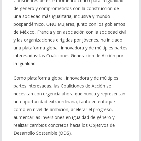
Conscientes de este momento crítico para la igualdad
de género y comprometidos con la construcción de
una sociedad más igualitaria, inclusiva y mundo
pospandémico, ONU Mujeres, junto con los gobiernos
de México, Francia y en asociación con la sociedad civil
y las organizaciones dirigidas por jóvenes, ha iniciado
una plataforma global, innovadora y de múltiples partes
interesadas: las Coaliciones Generación de Acción por
la Igualdad.
Como plataforma global, innovadora y de múltiples
partes interesadas, las Coaliciones de Acción se
necesitan con urgencia ahora que nunca y representan
una oportunidad extraordinaria, tanto en enfoque
como en nivel de ambición, acelerar el progreso,
aumentar las inversiones en igualdad de género y
realizar cambios concretos hacia los Objetivos de
Desarrollo Sostenible (ODS).