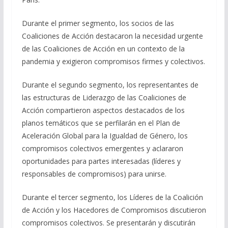
Durante el primer segmento, los socios de las
Coaliciones de Acción destacaron la necesidad urgente
de las Coaliciones de Acción en un contexto de la
pandemia y exigieron compromisos firmes y colectivos.
Durante el segundo segmento, los representantes de
las estructuras de Liderazgo de las Coaliciones de
Acción compartieron aspectos destacados de los
planos temáticos que se perfilarán en el Plan de
Aceleración Global para la Igualdad de Género, los
compromisos colectivos emergentes y aclararon
oportunidades para partes interesadas (líderes y
responsables de compromisos) para unirse.
Durante el tercer segmento, los Líderes de la Coalición
de Acción y los Hacedores de Compromisos discutieron
compromisos colectivos. Se presentarán y discutirán