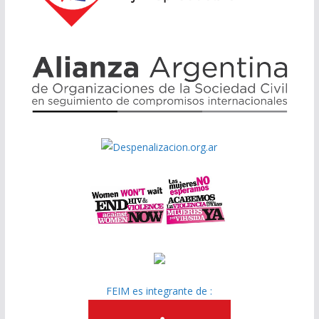
FEIM es integrante de :