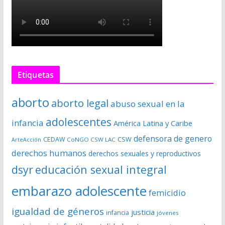
Etiquetas
aborto
aborto legal
abuso sexual en la
adolescentes
infancia
América Latina y Caribe
defensora de genero
CSW
CEDAW
CoNGO CSW LAC
ArteAcción
derechos humanos
derechos sexuales y reproductivos
dsyr
educación sexual integral
embarazo adolescente
femicidio
igualdad de géneros
justicia
infancia
jóvenes