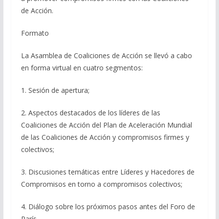
de Acción.
Formato
La Asamblea de Coaliciones de Acción se llevó a cabo
en forma virtual en cuatro segmentos:
1. Sesión de apertura;
2. Aspectos destacados de los líderes de las
Coaliciones de Acción del Plan de Aceleración Mundial
de las Coaliciones de Acción y compromisos firmes y
colectivos;
3. Discusiones temáticas entre Líderes y Hacedores de
Compromisos en torno a compromisos colectivos;
4. Diálogo sobre los próximos pasos antes del Foro de
París.