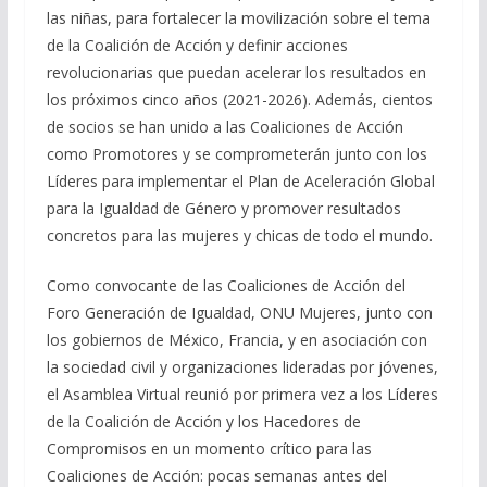
las niñas, para fortalecer la movilización sobre el tema
de la Coalición de Acción y definir acciones
revolucionarias que puedan acelerar los resultados en
los próximos cinco años (2021-2026). Además, cientos
de socios se han unido a las Coaliciones de Acción
como Promotores y se comprometerán junto con los
Líderes para implementar el Plan de Aceleración Global
para la Igualdad de Género y promover resultados
concretos para las mujeres y chicas de todo el mundo.
Como convocante de las Coaliciones de Acción del
Foro Generación de Igualdad, ONU Mujeres, junto con
los gobiernos de México, Francia, y en asociación con
la sociedad civil y organizaciones lideradas por jóvenes,
el Asamblea Virtual reunió por primera vez a los Líderes
de la Coalición de Acción y los Hacedores de
Compromisos en un momento crítico para las
Coaliciones de Acción: pocas semanas antes del