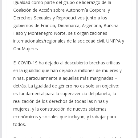
Igualdad como parte del grupo de liderazgo de la
Coalición de Acción sobre Autonomía Corporal y
Derechos Sexuales y Reproductivos junto a los
gobiernos de Francia, Dinamarca, Argentina, Burkina
Faso y Montenegro Norte, seis organizaciones
internacionales/regionales de la sociedad civil, UNFPA y
OnuMujeres
El COVID-19 ha dejado al descubierto brechas críticas
en la igualdad que han dejado a millones de mujeres y
niñas, particularmente a aquellas más marginadas –
detrás. La igualdad de género no es solo un objetivo:
es fundamental para la supervivencia del planeta, la
realización de los derechos de todas las niñas y
mujeres, y la construcción de nuevos sistemas
económicos y sociales que incluyan, y trabajar para
todos.