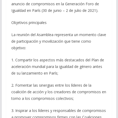
anuncio de compromisos en la Generación Foro de
Igualdad en París (30 de junio – 2 de julio de 2021).
Objetivos principales
La reunión del Asamblea representa un momento clave
de participación y movilización que tiene como
objetivo:
1. Compartir los aspectos más destacados del Plan de
aceleración mundial para la igualdad de género antes
de su lanzamiento en París;
2. Fomentar las sinergias entre los líderes de la
coalición de acción y los creadores de compromisos en
torno a los compromisos colectivos;
3. Inspirar a los líderes y responsables de compromisos
a promover compromisos firmes con las Coaliciones