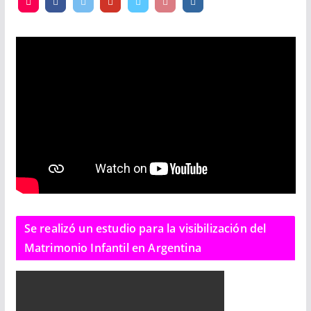
Se realizó un estudio para la visibilización del
Matrimonio Infantil en Argentina