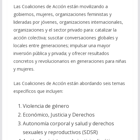
Las Coaliciones de Acción están movilizando a
gobiernos, mujeres, organizaciones feministas y
lideradas por jóvenes, organizaciones internacionales,
organizaciones y el sector privado para: catalizar la
acción colectiva; suscitar conversaciones globales y
locales entre generaciones; impulsar una mayor
inversión pública y privada; y ofrecer resultados
concretos y revolucionarios en generaciones para niñas
y mujeres.
Las Coaliciones de Acción están abordando seis temas
específicos que incluyen:
Violencia de género
Económico, Justicia y Derechos
Autonomía corporal y salud y derechos
sexuales y reproductivos (SDSR)