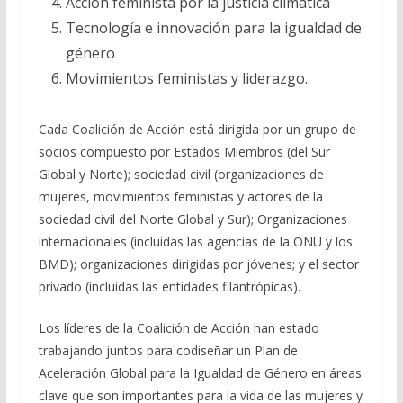
Acción feminista por la justicia climática
Tecnología e innovación para la igualdad de
género
Movimientos feministas y liderazgo.
Cada Coalición de Acción está dirigida por un grupo de
socios compuesto por Estados Miembros (del Sur
Global y Norte); sociedad civil (organizaciones de
mujeres, movimientos feministas y actores de la
sociedad civil del Norte Global y Sur); Organizaciones
internacionales (incluidas las agencias de la ONU y los
BMD); organizaciones dirigidas por jóvenes; y el sector
privado (incluidas las entidades filantrópicas).
Los líderes de la Coalición de Acción han estado
trabajando juntos para codiseñar un Plan de
Aceleración Global para la Igualdad de Género en áreas
clave que son importantes para la vida de las mujeres y