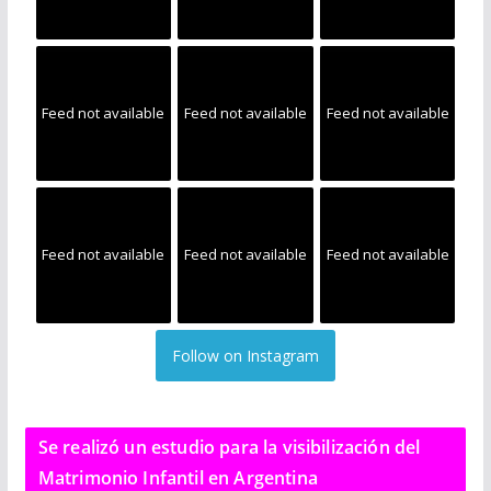
Feed not available
Feed not available
Feed not available
Feed not available
Feed not available
Feed not available
Follow on Instagram
Se realizó un estudio para la visibilización del
Matrimonio Infantil en Argentina