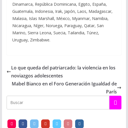
Dinamarca, República Dominicana, Egipto, España,
Guatemala, Indonesia, Irak, Japón, Laos, Madagascar,
Malasia, Islas Marshall, México, Myanmar, Namibia,
Nicaragua, Níger, Noruega, Paraguay, Qatar, San
Marino, Sierra Leona, Suecia, Tailandia, Túnez,
Uruguay, Zimbabwe.
Lo que queda del patriarcado: la violencia en los
noviazgos adolescentes
Mabel Bianco en el Foro Generación Igualdad de
París