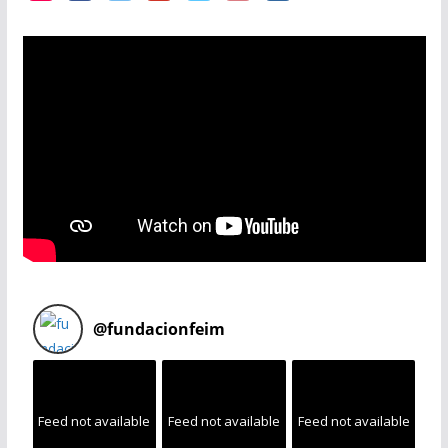
@
fundacionfeim
Feed not available
Feed not available
Feed not available