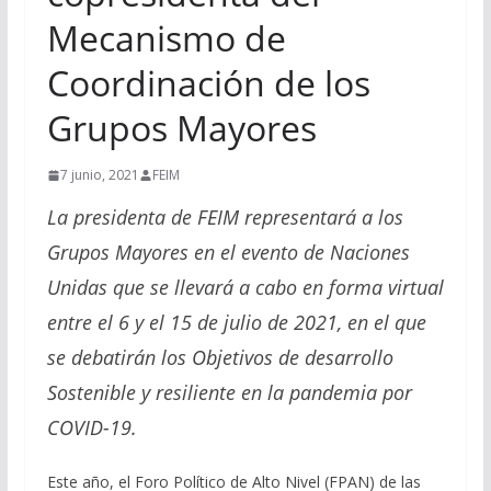
Mecanismo de
Coordinación de los
Grupos Mayores
7 junio, 2021
FEIM
La presidenta de FEIM representará a los
Grupos Mayores en el evento de Naciones
Unidas que se llevará a cabo en forma virtual
entre el 6 y el 15 de julio de 2021, en el que
se debatirán los Objetivos de desarrollo
Sostenible y resiliente en la pandemia por
COVID-19.
Este año, el Foro Político de Alto Nivel (FPAN) de las