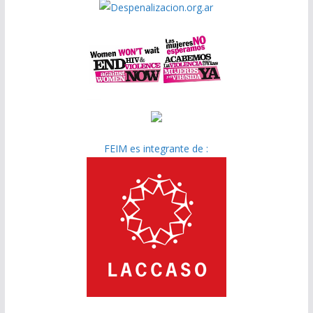
FEIM es integrante de :