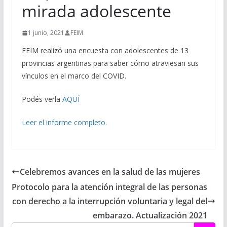
mirada adolescente
1 junio, 2021
FEIM
FEIM realizó una encuesta con adolescentes de 13
provincias argentinas para saber cómo atraviesan sus
vínculos en el marco del COVID.
Podés verla
AQUÍ
Leer el informe completo.
Celebremos avances en la salud de las mujeres
Protocolo para la atención integral de las personas
con derecho a la interrupción voluntaria y legal del
embarazo. Actualización 2021