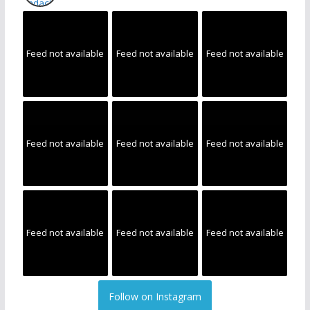
Feed not available
Feed not available
Feed not available
Feed not available
Feed not available
Feed not available
Feed not available
Feed not available
Feed not available
Follow on Instagram