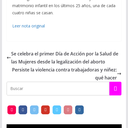
matrimonio infantil en los últimos 25 años, una de cada
cuatro niñas se casan.
Leer nota original
Se celebra el primer Día de Acción por la Salud de
las Mujeres desde la legalización del aborto
Persiste la violencia contra trabajadoras y niñez:
qué hacer