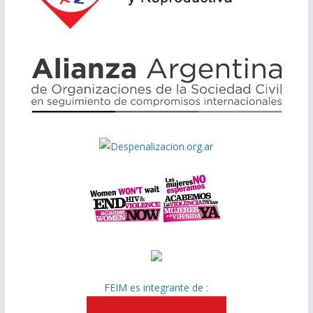
FEIM es integrante de :