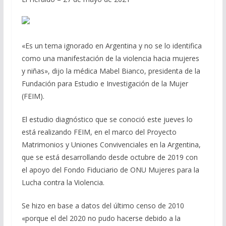
«Es un tema ignorado en Argentina y no se lo identifica
como una manifestación de la violencia hacia mujeres
y niñas», dijo la médica Mabel Bianco, presidenta de la
Fundación para Estudio e Investigación de la Mujer
(FEIM).
El estudio diagnóstico que se conoció este jueves lo
está realizando FEIM, en el marco del Proyecto
Matrimonios y Uniones Convivenciales en la Argentina,
que se está desarrollando desde octubre de 2019 con
el apoyo del Fondo Fiduciario de ONU Mujeres para la
Lucha contra la Violencia.
Se hizo en base a datos del último censo de 2010
«porque el del 2020 no pudo hacerse debido a la