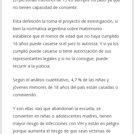
no tienen capacidad de consentir.
Esta definición la toma el proyecto de investigación, si
bien la normativa argentina sobre matrimonio
establece que el menor de edad que no haya cumplido
16 años puede casarse si el juez lo autoriza. Y si ya los
cumplió puede casarse si tiene autorización de sus
representantes legales y si no la consigue, puede
recurrir a la justicia.
Según el análisis cuantitativo, 4,7 % de las niñas y
jóvenes menores de 18 años del país están casadas o
conviviendo.
Y son ellas «las que abandonan la escuela, se
convierten en niñas o adolescentes madres, tienen
mayor riesgo de infecciones con VIH y están en peligro
porque aumenta el riesgo de que sean víctimas de