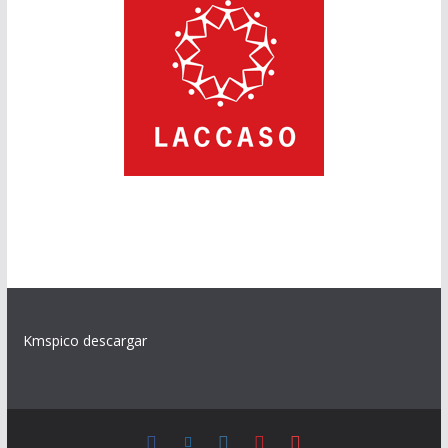
Kmspico descargar