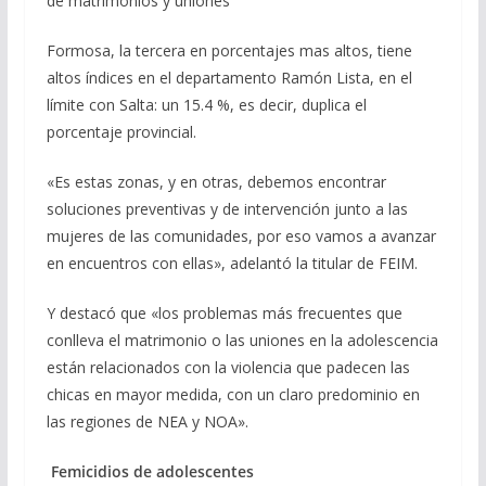
de matrimonios y uniones
Formosa, la tercera en porcentajes mas altos, tiene
altos índices en el departamento Ramón Lista, en el
límite con Salta: un 15.4 %, es decir, duplica el
porcentaje provincial.
«Es estas zonas, y en otras, debemos encontrar
soluciones preventivas y de intervención junto a las
mujeres de las comunidades, por eso vamos a avanzar
en encuentros con ellas», adelantó la titular de FEIM.
Y destacó que «los problemas más frecuentes que
conlleva el matrimonio o las uniones en la adolescencia
están relacionados con la violencia que padecen las
chicas en mayor medida, con un claro predominio en
las regiones de NEA y NOA».
Femicidios de adolescentes