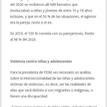
del 2020 se recibieron allí 688 llamados que
involucraban a niñas y jóvenes de entre 10 y 18 años
inclusive, y que en el 50 % de las situaciones, el agresor
era la pareja, novio o el ex.
En 2019, el 100 % convivía con su pareja/novio, frente
al 98 % del 2020.
Violencia contra niñas y adolescentes
Para la presidenta de FEIM «es necesario un análisis
sobre la interseccionalidad de las niñas y adolescentes
víctimas de violencia», es decir, ver las realidades de
ellas que será distinta si son migrantes o indígenas, o
tienen una discapacidad.