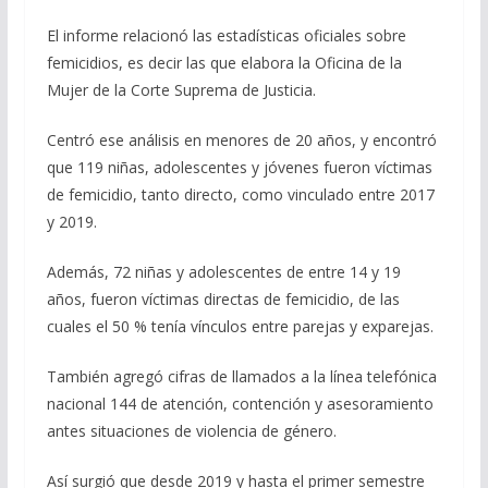
El informe relacionó las estadísticas oficiales sobre
femicidios, es decir las que elabora la Oficina de la
Mujer de la Corte Suprema de Justicia.
Centró ese análisis en menores de 20 años, y encontró
que 119 niñas, adolescentes y jóvenes fueron víctimas
de femicidio, tanto directo, como vinculado entre 2017
y 2019.
Además, 72 niñas y adolescentes de entre 14 y 19
años, fueron víctimas directas de femicidio, de las
cuales el 50 % tenía vínculos entre parejas y exparejas.
También agregó cifras de llamados a la línea telefónica
nacional 144 de atención, contención y asesoramiento
antes situaciones de violencia de género.
Así surgió que desde 2019 y hasta el primer semestre