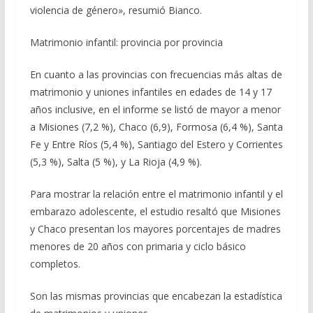
violencia de género», resumió Bianco.
Matrimonio infantil: provincia por provincia
En cuanto a las provincias con frecuencias más altas de
matrimonio y uniones infantiles en edades de 14 y 17
años inclusive, en el informe se listó de mayor a menor
a Misiones (7,2 %), Chaco (6,9), Formosa (6,4 %), Santa
Fe y Entre Ríos (5,4 %), Santiago del Estero y Corrientes
(5,3 %), Salta (5 %), y La Rioja (4,9 %).
Para mostrar la relación entre el matrimonio infantil y el
embarazo adolescente, el estudio resaltó que Misiones
y Chaco presentan los mayores porcentajes de madres
menores de 20 años con primaria y ciclo básico
completos.
Son las mismas provincias que encabezan la estadística