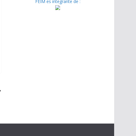
FEIM es integrante de :