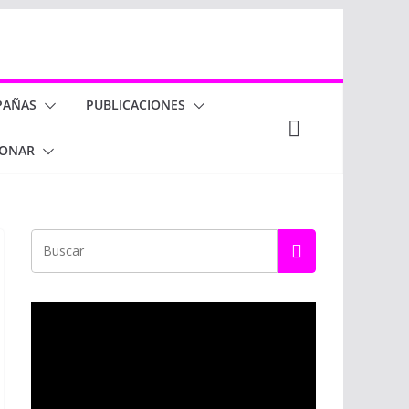
PAÑAS
PUBLICACIONES
ONAR