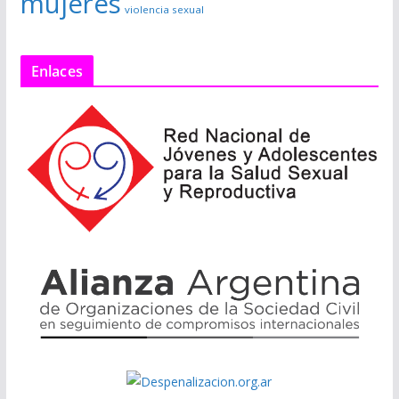
mujeres
violencia sexual
Enlaces