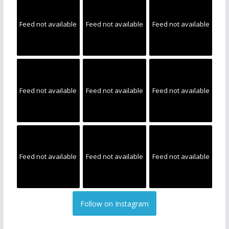
Feed not available
Feed not available
Feed not available
Feed not available
Feed not available
Feed not available
Feed not available
Feed not available
Feed not available
Follow on Instagram