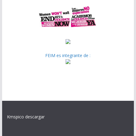
FEIM es integrante de :
Kmspico descargar