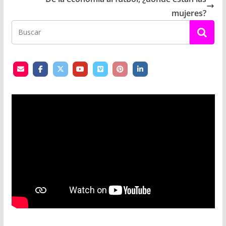
mujeres?