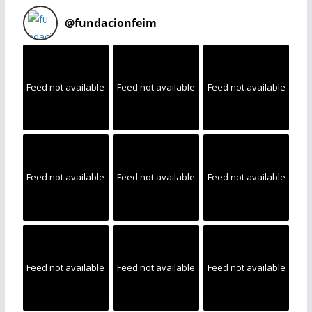
@
fundacionfeim
Feed not available
Feed not available
Feed not available
Feed not available
Feed not available
Feed not available
Feed not available
Feed not available
Feed not available