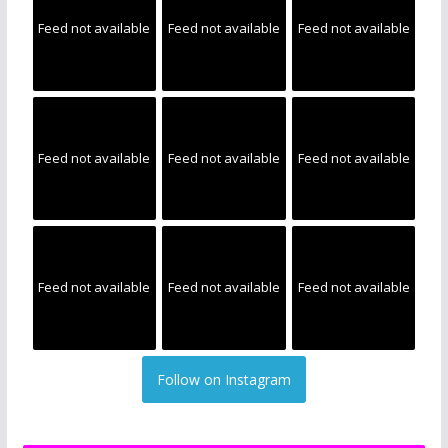
Feed not available
Feed not available
Feed not available
Feed not available
Feed not available
Feed not available
Feed not available
Feed not available
Feed not available
Follow on Instagram