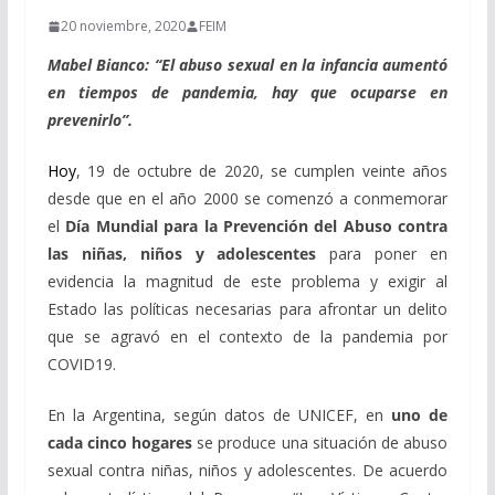
20 noviembre, 2020
FEIM
Mabel Bianco: “El abuso sexual en la infancia aumentó
en tiempos de pandemia, hay que ocuparse en
prevenirlo”.
Hoy
, 19 de octubre de 2020, se cumplen veinte años
desde que en el año 2000 se comenzó a conmemorar
el
Día Mundial para la Prevención del Abuso contra
las niñas, niños y adolescentes
para poner en
evidencia la magnitud de este problema y exigir al
Estado las políticas necesarias para afrontar un delito
que se agravó en el contexto de la pandemia por
COVID19.
En la Argentina, según datos de UNICEF, en
uno de
cada cinco hogares
se produce una situación de abuso
sexual contra niñas, niños y adolescentes. De acuerdo