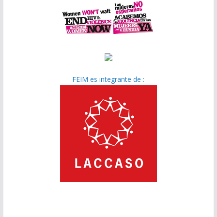
FEIM es integrante de :