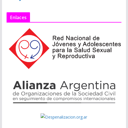
Enlaces