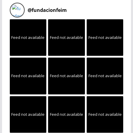
@
fundacionfeim
Feed not available
Feed not available
Feed not available
Feed not available
Feed not available
Feed not available
Feed not available
Feed not available
Feed not available