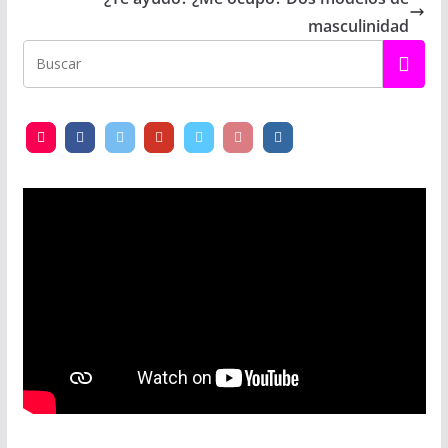
masculinidad